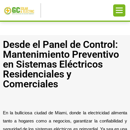
Desde el Panel de Control:
Mantenimiento Preventivo
en Sistemas Eléctricos
Residenciales y
Comerciales
En la bulliciosa ciudad de Miami, donde la electricidad alimenta 
tanto a hogares como a negocios, garantizar la confiabilidad y 
seguridad de los sistemas eléctricos es primordial. Ya sea en una 