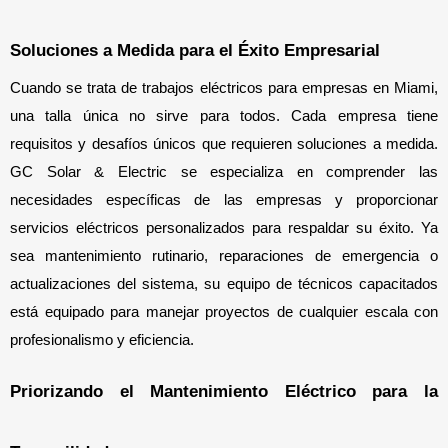
Soluciones a Medida para el Éxito Empresarial
Cuando se trata de trabajos eléctricos para empresas en Miami, 
una talla única no sirve para todos. Cada empresa tiene 
requisitos y desafíos únicos que requieren soluciones a medida. 
GC Solar & Electric se especializa en comprender las 
necesidades específicas de las empresas y proporcionar 
servicios eléctricos personalizados para respaldar su éxito. Ya 
sea mantenimiento rutinario, reparaciones de emergencia o 
actualizaciones del sistema, su equipo de técnicos capacitados 
está equipado para manejar proyectos de cualquier escala con 
profesionalismo y eficiencia.
Priorizando el Mantenimiento Eléctrico para la 