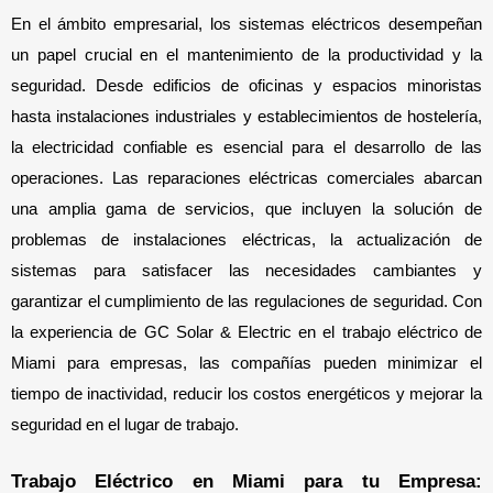
En el ámbito empresarial, los sistemas eléctricos desempeñan 
un papel crucial en el mantenimiento de la productividad y la 
seguridad. Desde edificios de oficinas y espacios minoristas 
hasta instalaciones industriales y establecimientos de hostelería, 
la electricidad confiable es esencial para el desarrollo de las 
operaciones. Las reparaciones eléctricas comerciales abarcan 
una amplia gama de servicios, que incluyen la solución de 
problemas de instalaciones eléctricas, la actualización de 
sistemas para satisfacer las necesidades cambiantes y 
garantizar el cumplimiento de las regulaciones de seguridad. Con 
la experiencia de GC Solar & Electric en el trabajo eléctrico de 
Miami para empresas, las compañías pueden minimizar el 
tiempo de inactividad, reducir los costos energéticos y mejorar la 
seguridad en el lugar de trabajo.
Trabajo Eléctrico en Miami para tu Empresa: 