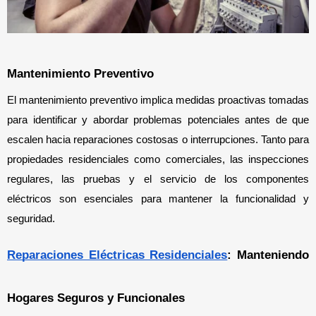
Mantenimiento Preventivo
El mantenimiento preventivo implica medidas proactivas tomadas 
para identificar y abordar problemas potenciales antes de que 
escalen hacia reparaciones costosas o interrupciones. Tanto para 
propiedades residenciales como comerciales, las inspecciones 
regulares, las pruebas y el servicio de los componentes 
eléctricos son esenciales para mantener la funcionalidad y 
seguridad.
Reparaciones Eléctricas Residenciales
: Manteniendo 
Hogares Seguros y Funcionales