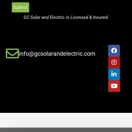
GC Solar and Electric is Licensed & Insured.
info@gcsolarandelectric.com