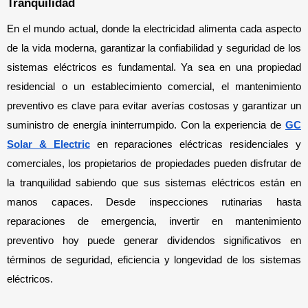
Tranquilidad
En el mundo actual, donde la electricidad alimenta cada aspecto
de la vida moderna, garantizar la confiabilidad y seguridad de los
sistemas eléctricos es fundamental. Ya sea en una propiedad
residencial o un establecimiento comercial, el mantenimiento
preventivo es clave para evitar averías costosas y garantizar un
suministro de energía ininterrumpido. Con la experiencia de
GC
Solar & Electric
en reparaciones eléctricas residenciales y
comerciales, los propietarios de propiedades pueden disfrutar de
la tranquilidad sabiendo que sus sistemas eléctricos están en
manos capaces. Desde inspecciones rutinarias hasta
reparaciones de emergencia, invertir en mantenimiento
preventivo hoy puede generar dividendos significativos en
términos de seguridad, eficiencia y longevidad de los sistemas
eléctricos.