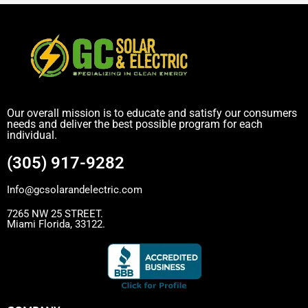
Our overall mission is to educate and satisfy our consumers
needs and deliver the best possible program for each
individual.
(305) 917-9282
Info@gcsolarandelectric.com
7265 NW 25 STREET.
Miami Florida, 33122.