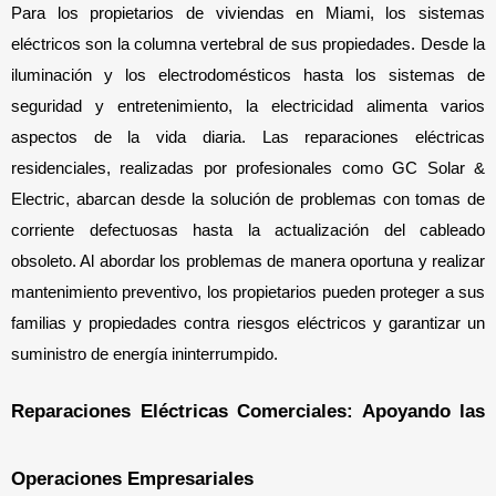
Para los propietarios de viviendas en Miami, los sistemas 
eléctricos son la columna vertebral de sus propiedades. Desde la 
iluminación y los electrodomésticos hasta los sistemas de 
seguridad y entretenimiento, la electricidad alimenta varios 
aspectos de la vida diaria. Las reparaciones eléctricas 
residenciales, realizadas por profesionales como GC Solar & 
Electric, abarcan desde la solución de problemas con tomas de 
corriente defectuosas hasta la actualización del cableado 
obsoleto. Al abordar los problemas de manera oportuna y realizar 
mantenimiento preventivo, los propietarios pueden proteger a sus 
familias y propiedades contra riesgos eléctricos y garantizar un 
suministro de energía ininterrumpido.
Reparaciones Eléctricas Comerciales: Apoyando las 
Operaciones Empresariales