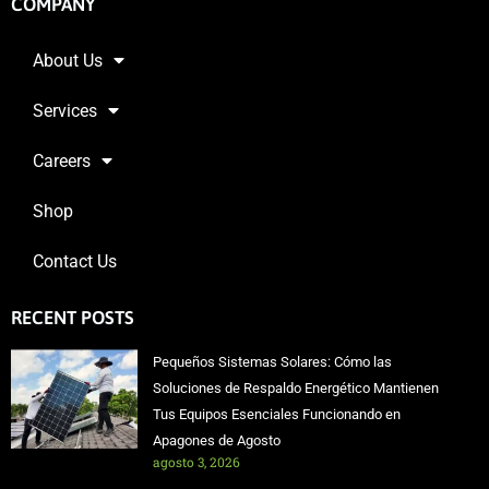
COMPANY
About Us
Services
Careers
Shop
Contact Us
RECENT POSTS
Pequeños Sistemas Solares: Cómo las
Soluciones de Respaldo Energético Mantienen
Tus Equipos Esenciales Funcionando en
Apagones de Agosto
agosto 3, 2026