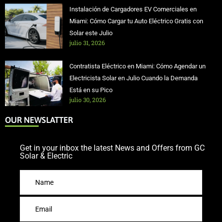
Instalación de Cargadores EV Comerciales en
Miami: Cómo Cargar tu Auto Eléctrico Gratis con
Solar este Julio
julio 31, 2026
Contratista Eléctrico en Miami: Cómo Agendar un
Electricista Solar en Julio Cuando la Demanda
Está en su Pico
julio 30, 2026
OUR NEWSLATTER
Get in your inbox the latest News and Offers from GC
Solar & Electric