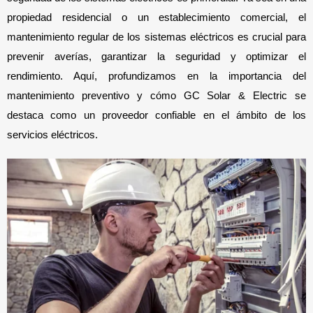
propiedad residencial o un establecimiento comercial, el 
mantenimiento regular de los sistemas eléctricos es crucial para 
prevenir averías, garantizar la seguridad y optimizar el 
rendimiento. Aquí, profundizamos en la importancia del 
mantenimiento preventivo y cómo GC Solar & Electric se 
destaca como un proveedor confiable en el ámbito de los 
servicios eléctricos.