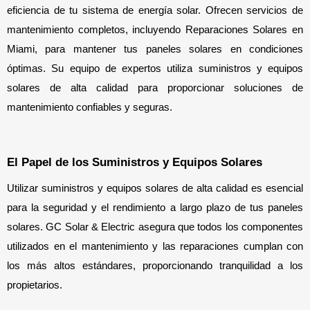
eficiencia de tu sistema de energía solar. Ofrecen servicios de 
mantenimiento completos, incluyendo Reparaciones Solares en 
Miami, para mantener tus paneles solares en condiciones 
óptimas. Su equipo de expertos utiliza suministros y equipos 
solares de alta calidad para proporcionar soluciones de 
mantenimiento confiables y seguras.
El Papel de los Suministros y Equipos Solares
Utilizar suministros y equipos solares de alta calidad es esencial 
para la seguridad y el rendimiento a largo plazo de tus paneles 
solares. GC Solar & Electric asegura que todos los componentes 
utilizados en el mantenimiento y las reparaciones cumplan con 
los más altos estándares, proporcionando tranquilidad a los 
propietarios.