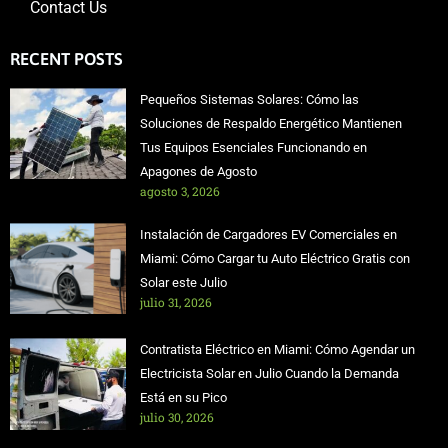
Contact Us
RECENT POSTS
Pequeños Sistemas Solares: Cómo las
Soluciones de Respaldo Energético Mantienen
Tus Equipos Esenciales Funcionando en
Apagones de Agosto
agosto 3, 2026
Instalación de Cargadores EV Comerciales en
Miami: Cómo Cargar tu Auto Eléctrico Gratis con
Solar este Julio
julio 31, 2026
Contratista Eléctrico en Miami: Cómo Agendar un
Electricista Solar en Julio Cuando la Demanda
Está en su Pico
julio 30, 2026