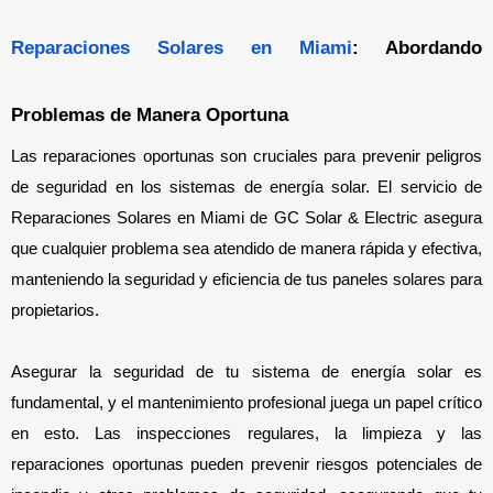
Reparaciones Solares en Miami
: Abordando 
Problemas de Manera Oportuna
Las reparaciones oportunas son cruciales para prevenir peligros 
de seguridad en los sistemas de energía solar. El servicio de 
Reparaciones Solares en Miami de GC Solar & Electric asegura 
que cualquier problema sea atendido de manera rápida y efectiva, 
manteniendo la seguridad y eficiencia de tus paneles solares para 
propietarios.
Asegurar la seguridad de tu sistema de energía solar es 
fundamental, y el mantenimiento profesional juega un papel crítico 
en esto. Las inspecciones regulares, la limpieza y las 
reparaciones oportunas pueden prevenir riesgos potenciales de 