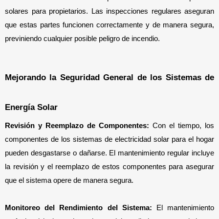
solares para propietarios. Las inspecciones regulares aseguran 
que estas partes funcionen correctamente y de manera segura, 
previniendo cualquier posible peligro de incendio.
Mejorando la Seguridad General de los Sistemas de 
Energía Solar
Revisión y Reemplazo de Componentes:
 Con el tiempo, los 
componentes de los sistemas de electricidad solar para el hogar 
pueden desgastarse o dañarse. El mantenimiento regular incluye 
la revisión y el reemplazo de estos componentes para asegurar 
que el sistema opere de manera segura.
Monitoreo del Rendimiento del Sistema:
 El mantenimiento 