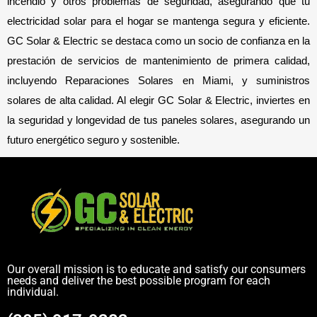
incendio y otros problemas de seguridad, asegurando que tu 
electricidad solar para el hogar se mantenga segura y eficiente. 
GC Solar & Electric se destaca como un socio de confianza en la 
prestación de servicios de mantenimiento de primera calidad, 
incluyendo Reparaciones Solares en Miami, y suministros 
solares de alta calidad. Al elegir GC Solar & Electric, inviertes en 
la seguridad y longevidad de tus paneles solares, asegurando un 
futuro energético seguro y sostenible.
Our overall mission is to educate and satisfy our consumers
needs and deliver the best possible program for each
individual.