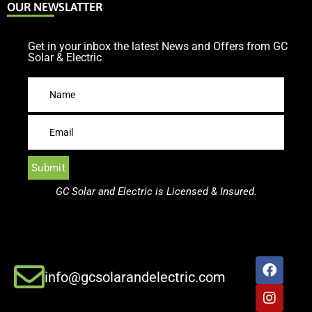
OUR NEWSLATTER
Get in your inbox the latest News and Offers from GC
Solar & Electric
GC Solar and Electric is Licensed & Insured.
info@gcsolarandelectric.com