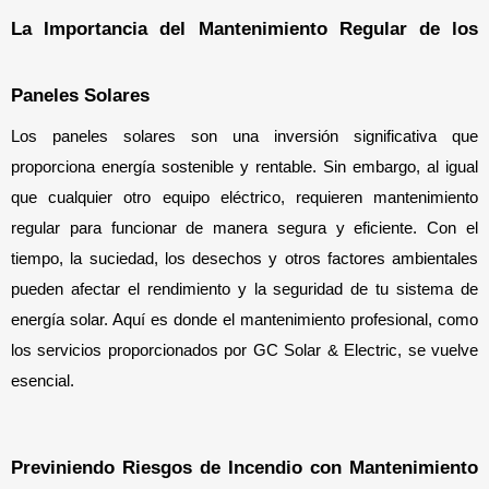
La Importancia del Mantenimiento Regular de los 
Paneles Solares
Los paneles solares son una inversión significativa que 
proporciona energía sostenible y rentable. Sin embargo, al igual 
que cualquier otro equipo eléctrico, requieren mantenimiento 
regular para funcionar de manera segura y eficiente. Con el 
tiempo, la suciedad, los desechos y otros factores ambientales 
pueden afectar el rendimiento y la seguridad de tu sistema de 
energía solar. Aquí es donde el mantenimiento profesional, como 
los servicios proporcionados por GC Solar & Electric, se vuelve 
esencial.
Previniendo Riesgos de Incendio con Mantenimiento 