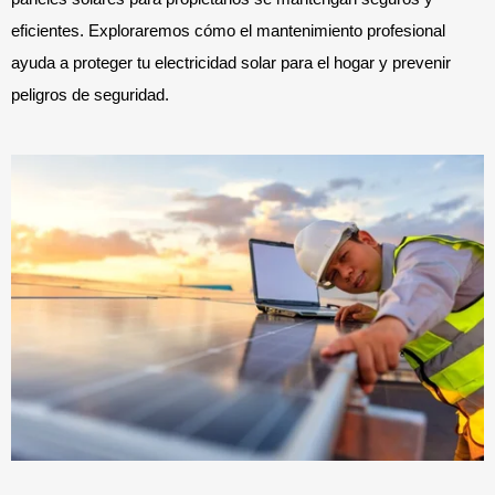
eficientes. Exploraremos cómo el mantenimiento profesional
ayuda a proteger tu electricidad solar para el hogar y prevenir
peligros de seguridad.