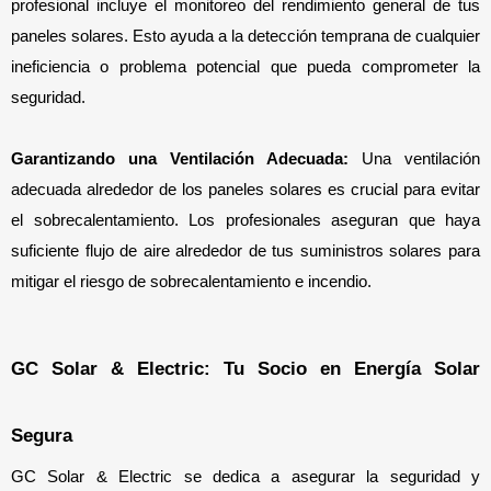
profesional incluye el monitoreo del rendimiento general de tus 
paneles solares. Esto ayuda a la detección temprana de cualquier 
ineficiencia o problema potencial que pueda comprometer la 
seguridad.
Garantizando una Ventilación Adecuada:
 Una ventilación 
adecuada alrededor de los paneles solares es crucial para evitar 
el sobrecalentamiento. Los profesionales aseguran que haya 
suficiente flujo de aire alrededor de tus suministros solares para 
mitigar el riesgo de sobrecalentamiento e incendio.
GC Solar & Electric: Tu Socio en Energía Solar 
Segura
GC Solar & Electric se dedica a asegurar la seguridad y 