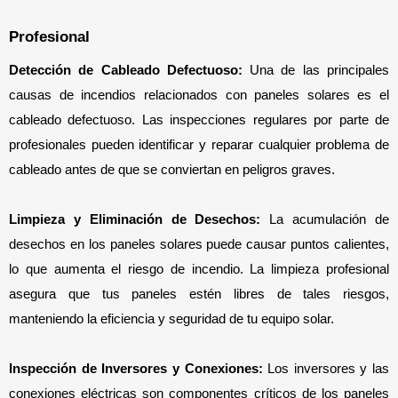
Profesional
Detección de Cableado Defectuoso:
 Una de las principales 
causas de incendios relacionados con paneles solares es el 
cableado defectuoso. Las inspecciones regulares por parte de 
profesionales pueden identificar y reparar cualquier problema de 
cableado antes de que se conviertan en peligros graves.
Limpieza y Eliminación de Desechos:
 La acumulación de 
desechos en los paneles solares puede causar puntos calientes, 
lo que aumenta el riesgo de incendio. La limpieza profesional 
asegura que tus paneles estén libres de tales riesgos, 
manteniendo la eficiencia y seguridad de tu equipo solar.
Inspección de Inversores y Conexiones:
 Los inversores y las 
conexiones eléctricas son componentes críticos de los paneles 