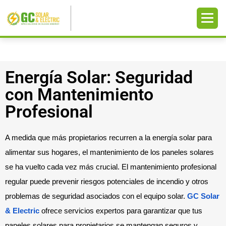
Energía Solar: Seguridad
con Mantenimiento
Profesional
A medida que más propietarios recurren a la energía solar para
alimentar sus hogares, el mantenimiento de los paneles solares
se ha vuelto cada vez más crucial. El mantenimiento profesional
regular puede prevenir riesgos potenciales de incendio y otros
problemas de seguridad asociados con el equipo solar.
GC Solar
& Electric
ofrece servicios expertos para garantizar que tus
paneles solares para propietarios se mantengan seguros y