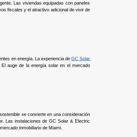
igente. Las viviendas equipadas con paneles 
iscales y el atractivo adicional de vivir de 
ntes en energía. La experiencia de 
GC Solar 
El auge de la energía solar en el mercado 
 sostenible se convierte en una consideración 
. Las instalaciones de GC Solar & Electric 
l mercado inmobiliario de Miami.