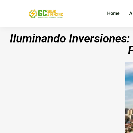
Home
A
Iluminando Inversiones: 