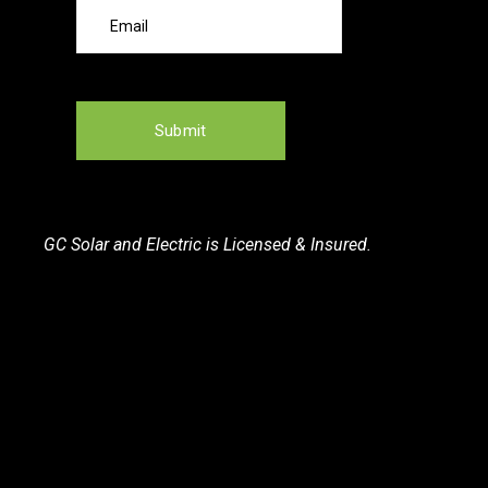
GC Solar and Electric is Licensed & Insured.