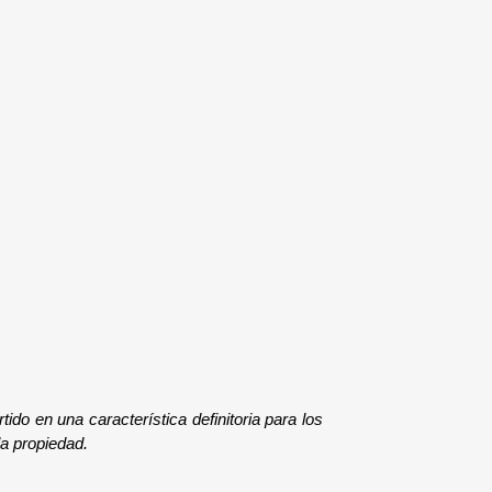
do en una característica definitoria para los 
la propiedad.