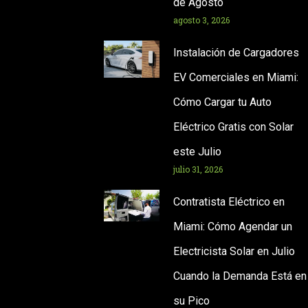
de Agosto
agosto 3, 2026
Instalación de Cargadores
EV Comerciales en Miami:
Cómo Cargar tu Auto
Eléctrico Gratis con Solar
este Julio
julio 31, 2026
Contratista Eléctrico en
Miami: Cómo Agendar un
Electricista Solar en Julio
Cuando la Demanda Está en
su Pico