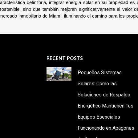
acterística definitoria, integrar energía solar en su propiedad es 
ostenible, sino que también mejoran significativamente el valor de
ercado inmobiliario de Miami, iluminando el camino para los propiet
RECENT POSTS
Pequeños Sistemas
Solares: Cómo las
Soluciones de Respaldo
Energético Mantienen Tus
Equipos Esenciales
Funcionando en Apagones