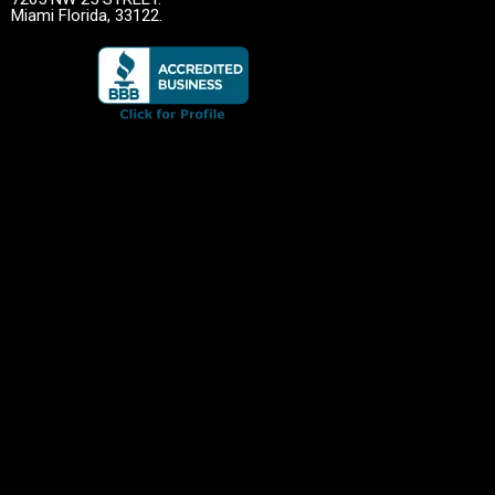
Miami Florida, 33122.