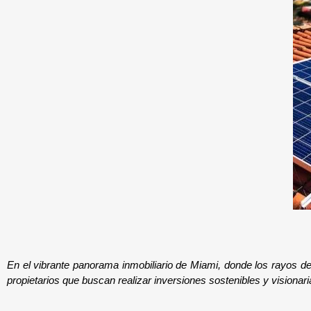
En el vibrante panorama inmobiliario de Miami, donde los rayos del 
propietarios que buscan realizar inversiones sostenibles y visionaria