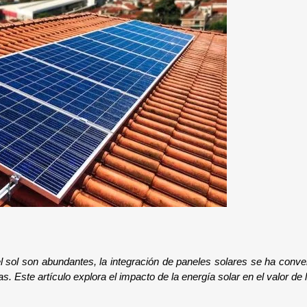
sol son abundantes, la integración de paneles solares se ha converti
s. Este artículo explora el impacto de la energía solar en el valor de 