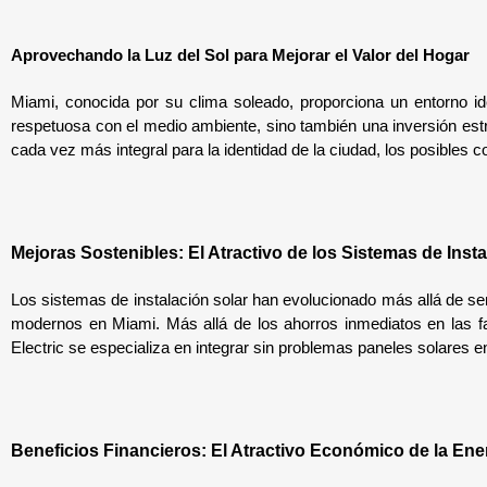
Aprovechando la Luz del Sol para Mejorar el Valor del Hogar
Miami, conocida por su clima soleado, proporciona un entorno ide
respetuosa con el medio ambiente, sino también una inversión estr
cada vez más integral para la identidad de la ciudad, los posible
Mejoras Sostenibles: El Atractivo de los Sistemas de Insta
Los sistemas de instalación solar han evolucionado más allá de se
modernos en Miami. Más allá de los ahorros inmediatos en las fa
Electric se especializa en integrar sin problemas paneles solares 
Beneficios Financieros: El Atractivo Económico de la Ene