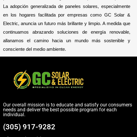
La adopción generalizada de paneles solares, especialmente 
en los hogares facilitada por empresas como GC Solar & 
Electric, anuncia un futuro más brillante y limpio. A medida que 
continuamos abrazando soluciones de energía renovable, 
allanamos el camino hacia un mundo más sostenible y 
consciente del medio ambiente.
Our overall mission is to educate and satisfy our consumers
needs and deliver the best possible program for each
individual.
(305) 917-9282