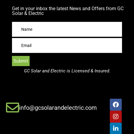
Get in your inbox the latest News and Offers from GC
Solar & Electric
GC Solar and Electric is Licensed & Insured.
info@gcsolarandelectric.com