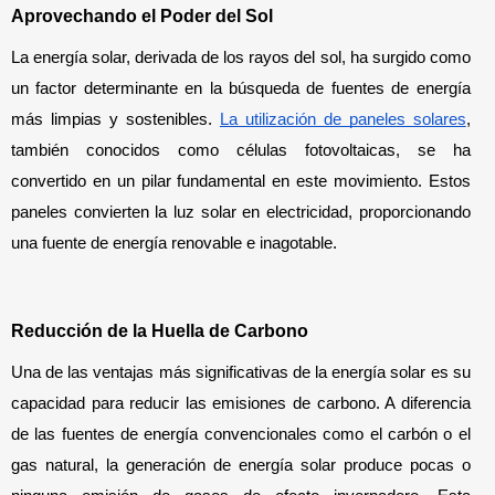
Aprovechando el Poder del Sol
La energía solar, derivada de los rayos del sol, ha surgido como 
un factor determinante en la búsqueda de fuentes de energía 
más limpias y sostenibles. 
La utilización de paneles solares
, 
también conocidos como células fotovoltaicas, se ha 
convertido en un pilar fundamental en este movimiento. Estos 
paneles convierten la luz solar en electricidad, proporcionando 
una fuente de energía renovable e inagotable.
Reducción de la Huella de Carbono
Una de las ventajas más significativas de la energía solar es su 
capacidad para reducir las emisiones de carbono. A diferencia 
de las fuentes de energía convencionales como el carbón o el 
gas natural, la generación de energía solar produce pocas o 