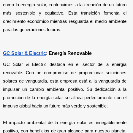
como la energía solar, contribuimos a la creación de un futuro 
más sostenible y equitativo. Esta transición fomenta el 
crecimiento económico mientras resguarda el medio ambiente 
para las generaciones futuras.
GC Solar & Electric
: Energía Renovable
GC Solar & Electric destaca en el sector de la energía 
renovable. Con un compromiso de proporcionar soluciones 
solares de vanguardia, esta empresa está a la vanguardia de 
impulsar un cambio ambiental positivo. Su dedicación a la 
promoción de la energía solar se alinea perfectamente con el 
impulso global hacia un futuro más verde y sostenible.
El impacto ambiental de la energía solar es innegablemente 
positivo, con beneficios de gran alcance para nuestro planeta. 