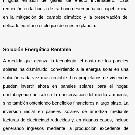
ninguna emisión de gases de efecto invernadero. Esta 
reducción en la huella de carbono desempeña un papel crucial 
en la mitigación del cambio climático y la preservación del 
delicado equilibrio ecológico de nuestro planeta.
Solución Energética Rentable
A medida que avanza la tecnología, el costo de los paneles 
solares ha disminuido, convirtiendo a la energía solar en una 
solución cada vez más rentable. Los propietarios de viviendas 
pueden invertir ahora en paneles solares para el hogar, 
contribuyendo no solo a la conservación del medio ambiente, 
sino también obteniendo beneficios financieros a largo plazo. La 
inversión inicial en paneles solares se amortiza mediante 
facturas de electricidad reducidas y, en algunos casos, incluso 
generando ingresos mediante la producción excedente de 