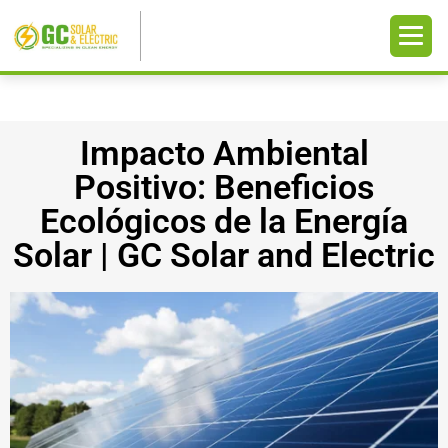
Impacto Ambiental
Positivo: Beneficios
Ecológicos de la Energía
Solar | GC Solar and Electric