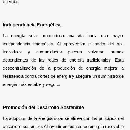
energía.
Independencia Energética
La energía solar proporciona una vía hacia una mayor 
independencia energética. Al aprovechar el poder del sol, 
individuos y comunidades pueden volverse menos 
dependientes de las redes de energía tradicionales. Esta 
descentralización de la producción de energía mejora la 
resistencia contra cortes de energía y asegura un suministro de 
energía más estable y seguro.
Promoción del Desarrollo Sostenible
La adopción de la energía solar se alinea con los principios del 
desarrollo sostenible. Al invertir en fuentes de energía renovable 