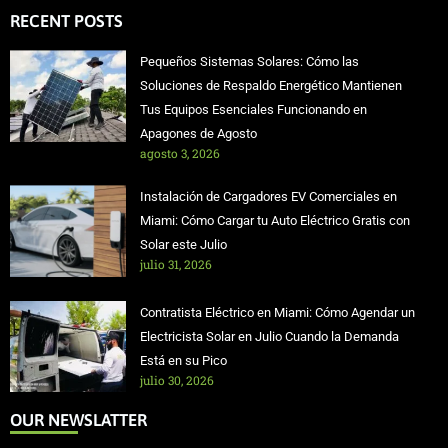
RECENT POSTS
Pequeños Sistemas Solares: Cómo las
Soluciones de Respaldo Energético Mantienen
Tus Equipos Esenciales Funcionando en
Apagones de Agosto
agosto 3, 2026
Instalación de Cargadores EV Comerciales en
Miami: Cómo Cargar tu Auto Eléctrico Gratis con
Solar este Julio
julio 31, 2026
Contratista Eléctrico en Miami: Cómo Agendar un
Electricista Solar en Julio Cuando la Demanda
Está en su Pico
julio 30, 2026
OUR NEWSLATTER