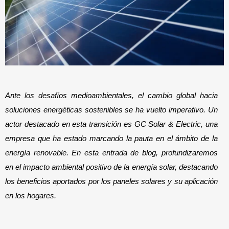
Ante los desafíos medioambientales, el cambio global hacia 
soluciones energéticas sostenibles se ha vuelto imperativo. Un 
actor destacado en esta transición es GC Solar & Electric, una 
empresa que ha estado marcando la pauta en el ámbito de la 
energía renovable. En esta entrada de blog, profundizaremos 
en el impacto ambiental positivo de la energía solar, destacando 
los beneficios aportados por los paneles solares y su aplicación 
en los hogares.