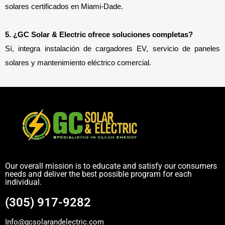
solares certificados en Miami-Dade.
5. ¿GC Solar & Electric ofrece soluciones completas?
Sí, integra instalación de cargadores EV, servicio de paneles
solares y mantenimiento eléctrico comercial.
Our overall mission is to educate and satisfy our consumers
needs and deliver the best possible program for each
individual.
(305) 917-9282
Info@gcsolarandelectric.com