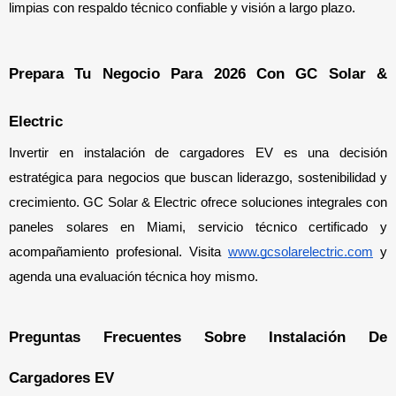
limpias con respaldo técnico confiable y visión a largo plazo.
Prepara Tu Negocio Para 2026 Con GC Solar & 
Electric
Invertir en instalación de cargadores EV es una decisión 
estratégica para negocios que buscan liderazgo, sostenibilidad y 
crecimiento. GC Solar & Electric ofrece soluciones integrales con 
paneles solares en Miami, servicio técnico certificado y 
acompañamiento profesional. Visita 
www.gcsolarelectric.com
 y 
agenda una evaluación técnica hoy mismo.
Preguntas Frecuentes Sobre Instalación De 
Cargadores EV