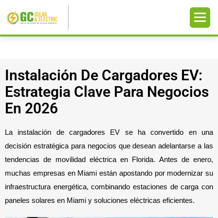
Instalación De Cargadores EV:
Estrategia Clave Para Negocios
En 2026
La instalación de cargadores EV se ha convertido en una 
decisión estratégica para negocios que desean adelantarse a las 
tendencias de movilidad eléctrica en Florida. Antes de enero, 
muchas empresas en Miami están apostando por modernizar su 
infraestructura energética, combinando estaciones de carga con 
paneles solares en Miami y soluciones eléctricas eficientes.