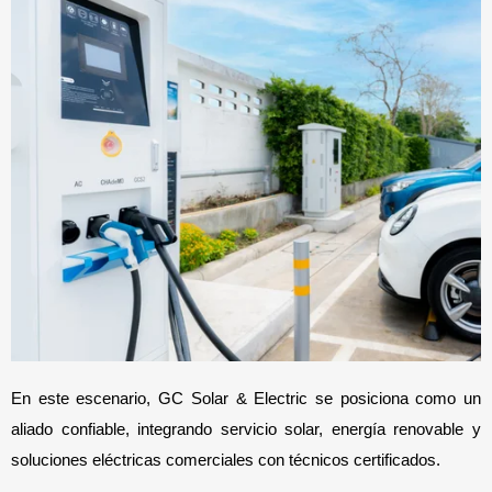
En este escenario, GC Solar & Electric se posiciona como un 
aliado confiable, integrando servicio solar, energía renovable y 
soluciones eléctricas comerciales con técnicos certificados.