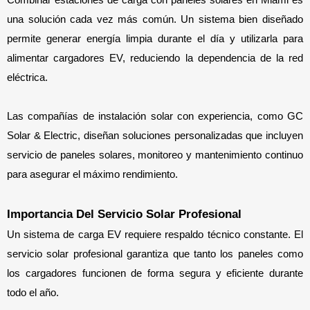
una solución cada vez más común. Un sistema bien diseñado 
permite generar energía limpia durante el día y utilizarla para 
alimentar cargadores EV, reduciendo la dependencia de la red 
eléctrica.
Las compañías de instalación solar con experiencia, como GC 
Solar & Electric, diseñan soluciones personalizadas que incluyen 
servicio de paneles solares, monitoreo y mantenimiento continuo 
para asegurar el máximo rendimiento.
Importancia Del Servicio Solar Profesional
Un sistema de carga EV requiere respaldo técnico constante. El 
servicio solar profesional garantiza que tanto los paneles como 
los cargadores funcionen de forma segura y eficiente durante 
todo el año.