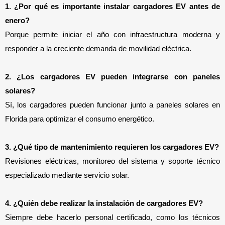
1. ¿Por qué es importante instalar cargadores EV antes de 
enero?
Porque permite iniciar el año con infraestructura moderna y 
responder a la creciente demanda de movilidad eléctrica.
2. ¿Los cargadores EV pueden integrarse con paneles 
solares?
Sí, los cargadores pueden funcionar junto a paneles solares en 
Florida para optimizar el consumo energético.
3. ¿Qué tipo de mantenimiento requieren los cargadores EV?
Revisiones eléctricas, monitoreo del sistema y soporte técnico 
especializado mediante servicio solar.
4. ¿Quién debe realizar la instalación de cargadores EV?
Siempre debe hacerlo personal certificado, como los técnicos 