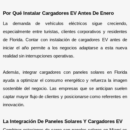
Por Qué Instalar Cargadores EV Antes De Enero
La demanda de vehículos eléctricos sigue creciendo, 
especialmente entre turistas, clientes corporativos y residentes 
de Florida. Contar con instalación de cargadores EV antes de 
iniciar el año permite a los negocios adaptarse a esta nueva 
realidad sin interrupciones operativas.
Además, integrar cargadores con paneles solares en Florida 
ayuda a optimizar el consumo energético y refuerza la imagen 
sostenible del negocio. Las empresas que se anticipan suelen 
captar mayor flujo de clientes y posicionarse como referentes en 
innovación.
La Integración De Paneles Solares Y Cargadores EV
Combinar estaciones de carga con paneles solares en Miami es 