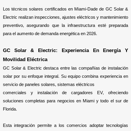
Los técnicos solares certificados en Miami-Dade de GC Solar & 
Electric realizan inspecciones, ajustes eléctricos y mantenimiento 
preventivo, asegurando que la infraestructura esté preparada 
para el aumento de demanda energética en 2026.
GC Solar & Electric: Experiencia En Energía Y 
Movilidad Eléctrica
GC Solar & Electric destaca entre las compañías de instalación 
solar por su enfoque integral. Su equipo combina experiencia en 
servicio de paneles solares, sistemas eléctricos
comerciales y instalación de cargadores EV, ofreciendo 
soluciones completas para negocios en Miami y todo el sur de 
Florida.
Esta integración permite a los comercios adoptar tecnologías 