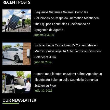
RECENT POSTS
Pequeños Sistemas Solares: Cómo las
Soluciones de Respaldo Energético Mantienen
Tus Equipos Esenciales Funcionando en
Apagones de Agosto
agosto 3, 2026
Instalación de Cargadores EV Comerciales en
Miami: Cómo Cargar tu Auto Eléctrico Gratis con
Solar este Julio
julio 31, 2026
Contratista Eléctrico en Miami: Cómo Agendar un
Electricista Solar en Julio Cuando la Demanda
Está en su Pico
julio 30, 2026
OUR NEWSLATTER