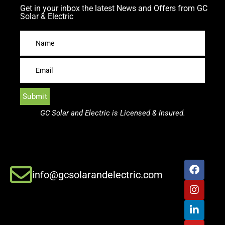
Get in your inbox the latest News and Offers from GC
Solar & Electric
GC Solar and Electric is Licensed & Insured.
info@gcsolarandelectric.com