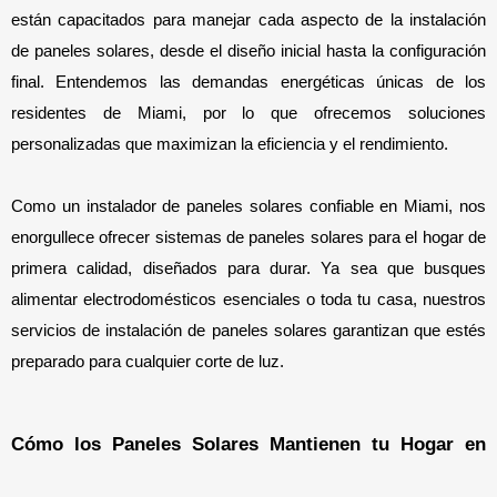
están capacitados para manejar cada aspecto de la instalación 
de paneles solares, desde el diseño inicial hasta la configuración 
final. Entendemos las demandas energéticas únicas de los 
residentes de Miami, por lo que ofrecemos soluciones 
personalizadas que maximizan la eficiencia y el rendimiento.
Como un instalador de paneles solares confiable en Miami, nos 
enorgullece ofrecer sistemas de paneles solares para el hogar de 
primera calidad, diseñados para durar. Ya sea que busques 
alimentar electrodomésticos esenciales o toda tu casa, nuestros 
servicios de instalación de paneles solares garantizan que estés 
preparado para cualquier corte de luz.
Cómo los Paneles Solares Mantienen tu Hogar en 