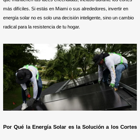
más difíciles. Si estás en Miami o sus alrededores, invertir en
energía solar no es solo una decisión inteligente, sino un cambio
radical para la resistencia de tu hogar.
Por Qué la Energía Solar es la Solución a los Cortes 