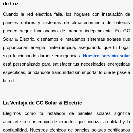
de Luz
Cuando la red eléctrica falla, los hogares con instalación de 
paneles solares y sistemas de almacenamiento de baterías 
pueden seguir funcionando de manera independiente. En GC 
Solar & Electric, diseñamos e instalamos sistemas solares que 
proporcionan energía ininterrumpida, asegurando que tu hogar 
siga funcionando durante emergencias. 
Nuestro servicio solar
está personalizado para satisfacer tus necesidades energéticas 
específicas, brindándote tranquilidad sin importar lo que le pase a 
la red.
La Ventaja de GC Solar & Electric
Elegirnos como tu instalador de paneles solares significa 
asociarte con un equipo de expertos que prioriza la calidad y la 
confiabilidad. Nuestros técnicos de paneles solares certificados 