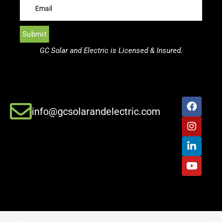
GC Solar and Electric is Licensed & Insured.
info@gcsolarandelectric.com