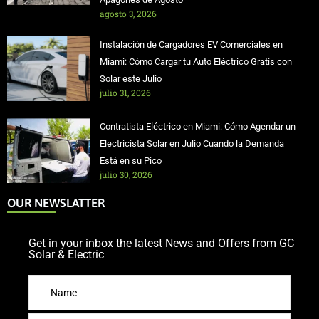
agosto 3, 2026
Instalación de Cargadores EV Comerciales en
Miami: Cómo Cargar tu Auto Eléctrico Gratis con
Solar este Julio
julio 31, 2026
Contratista Eléctrico en Miami: Cómo Agendar un
Electricista Solar en Julio Cuando la Demanda
Está en su Pico
julio 30, 2026
OUR NEWSLATTER
Get in your inbox the latest News and Offers from GC
Solar & Electric