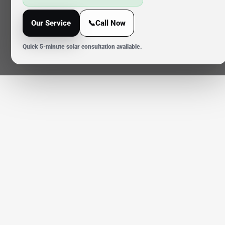
Our Service
📞Call Now
Quick 5-minute solar consultation available.