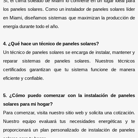
Sí, el clima soleado de Miami lo convierte en un lugar ideal para 
los paneles solares. Como un instalador de paneles solares líder 
en Miami, diseñamos sistemas que maximizan la producción de 
energía durante todo el año.
4. ¿Qué hace un técnico de paneles solares?
Un técnico de paneles solares se encarga de instalar, mantener y 
reparar sistemas de paneles solares. Nuestros técnicos 
certificados garantizan que tu sistema funcione de manera 
eficiente y confiable.
5. ¿Cómo puedo comenzar con la instalación de paneles 
solares para mi hogar?
Para comenzar, visita nuestro sitio web y solicita una cotización.
Nuestro equipo evaluará tus necesidades energéticas y te
proporcionará un plan personalizado de instalación de paneles