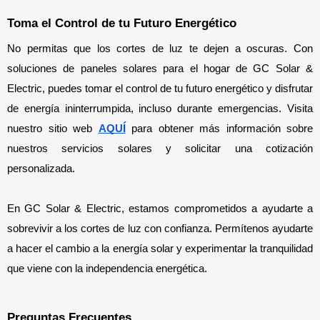
Toma el Control de tu Futuro Energético
No permitas que los cortes de luz te dejen a oscuras. Con 
soluciones de paneles solares para el hogar de GC Solar & 
Electric, puedes tomar el control de tu futuro energético y disfrutar 
de energía ininterrumpida, incluso durante emergencias. Visita 
nuestro sitio web 
AQUÍ
 para obtener más información sobre 
nuestros servicios solares y solicitar una cotización 
personalizada.
En GC Solar & Electric, estamos comprometidos a ayudarte a 
sobrevivir a los cortes de luz con confianza. Permítenos ayudarte 
a hacer el cambio a la energía solar y experimentar la tranquilidad 
que viene con la independencia energética.
Preguntas Frecuentes