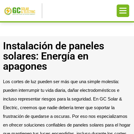
Instalación de paneles
solares: Energía en
apagones
Los cortes de luz pueden ser más que una simple molestia:
pueden interrumpir tu vida diaria, dañar electrodomésticos e
incluso representar riesgos para la seguridad. En GC Solar &
Electric, creemos que nadie debería tener que soportar la
frustración de quedarse a oscuras. Por eso nos especializamos
en ofrecer soluciones confiables de paneles solares para el hogar
que mantienen tus luces encendidas, incluso durante los cortes