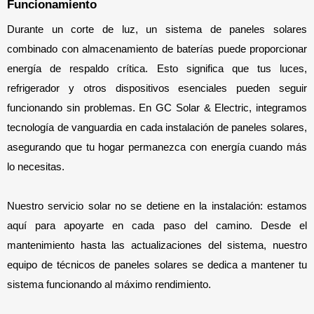
Funcionamiento
Durante un corte de luz, un sistema de paneles solares 
combinado con almacenamiento de baterías puede proporcionar 
energía de respaldo crítica. Esto significa que tus luces, 
refrigerador y otros dispositivos esenciales pueden seguir 
funcionando sin problemas. En GC Solar & Electric, integramos 
tecnología de vanguardia en cada instalación de paneles solares, 
asegurando que tu hogar permanezca con energía cuando más 
lo necesitas.
Nuestro servicio solar no se detiene en la instalación: estamos 
aquí para apoyarte en cada paso del camino. Desde el 
mantenimiento hasta las actualizaciones del sistema, nuestro 
equipo de técnicos de paneles solares se dedica a mantener tu 
sistema funcionando al máximo rendimiento.