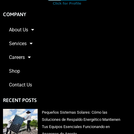
COMPANY
About Us
Services
Careers
Shop
Contact Us
RECENT POSTS
Pequeños Sistemas Solares: Cómo las
Soluciones de Respaldo Energético Mantienen
Tus Equipos Esenciales Funcionando en
Apagones de Agosto