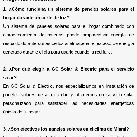
1. ¿Cómo funciona un sistema de paneles solares para el 
hogar durante un corte de luz?
Un sistema de paneles solares para el hogar combinado con 
almacenamiento de baterías puede proporcionar energía de 
respaldo durante cortes de luz al almacenar el exceso de energía 
generado durante el día para usarlo cuando la red falle.
2. ¿Por qué elegir a GC Solar & Electric para el servicio 
solar?
En GC Solar & Electric, nos especializamos en instalación de 
paneles solares de alta calidad y ofrecemos un servicio solar 
personalizado para satisfacer las necesidades energéticas 
únicas de tu hogar.
3. ¿Son efectivos los paneles solares en el clima de Miami?