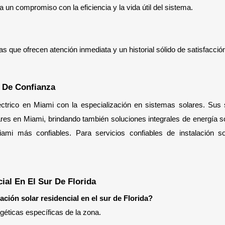
 un compromiso con la eficiencia y la vida útil del sistema.
que ofrecen atención inmediata y un historial sólido de satisfacción 
i De Confianza
ctrico en Miami con la especialización en sistemas solares. Sus s
ares en Miami, brindando también soluciones integrales de energía sol
ial En El Sur De Florida
ación solar residencial en el sur de Florida?
géticas específicas de la zona.