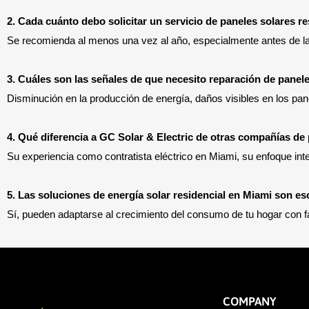
2. Cada cuánto debo solicitar un servicio de paneles solares r
Se recomienda al menos una vez al año, especialmente antes de la
3. Cuáles son las señales de que necesito reparación de panel
Disminución en la producción de energía, daños visibles en los pane
4. Qué diferencia a GC Solar & Electric de otras compañías de
Su experiencia como contratista eléctrico en Miami, su enfoque inte
5. Las soluciones de energía solar residencial en Miami son es
Sí, pueden adaptarse al crecimiento del consumo de tu hogar con fa
COMPANY