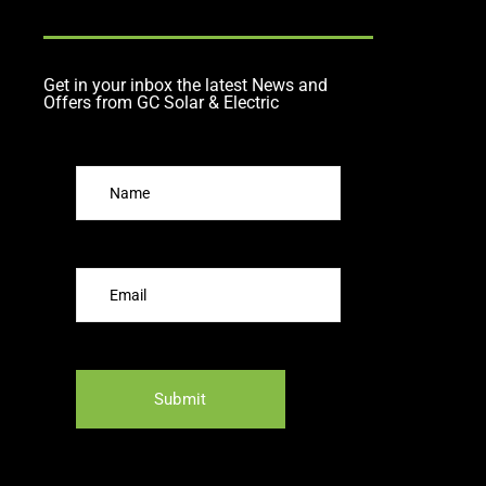
Get in your inbox the latest News and
Offers from GC Solar & Electric