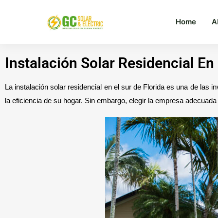
Home
A
Instalación Solar Residencial En
La instalación solar residencial en el sur de Florida es una de las
la eficiencia de su hogar. Sin embargo, elegir la empresa adecuada 