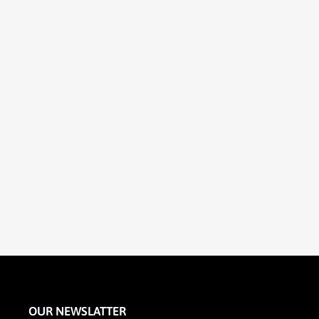
OUR NEWSLATTER