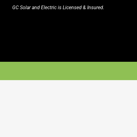
GC Solar and Electric is Licensed & Insured.