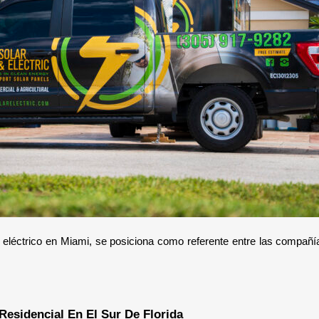
a eléctrico en Miami, se posiciona como referente entre las compañí
Residencial En El Sur De Florida