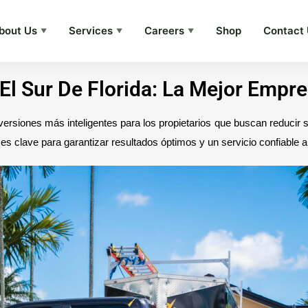
bout Us
Services
Careers
Shop
Contact
▼
▼
▼
 El Sur De Florida: La Mejor Empr
 inversiones más inteligentes para los propietarios que buscan reducir
es clave para garantizar resultados óptimos y un servicio confiable a