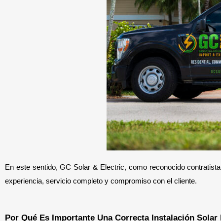
En este sentido, GC Solar & Electric, como reconocido contratist
experiencia, servicio completo y compromiso con el cliente.
Por Qué Es Importante Una Correcta Instalación Solar 