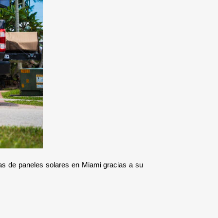
as de paneles solares en Miami gracias a su 