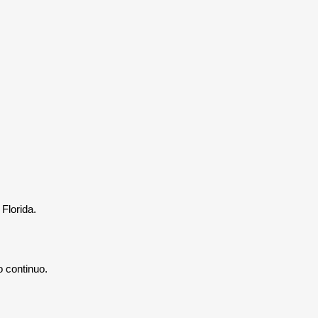
Florida.
 continuo.