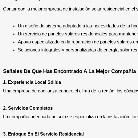
Contar con la mejor empresa de instalación solar residencial en el s
Un diseño de sistema adaptado a las necesidades de tu hog
Un servicio de paneles solares residenciales para mantener 
Apoyo especializado en la reparación de paneles solares e
Soluciones integrales y personalizadas de energía solar res
Señales De Que Has Encontrado A La Mejor Compañía 
1. Experiencia Local Sólida
Una empresa de confianza conoce el clima de la región, los código
2. Servicios Completos
La compañía adecuada no solo se especializa en la instalación, ta
3. Enfoque En El Servicio Residencial