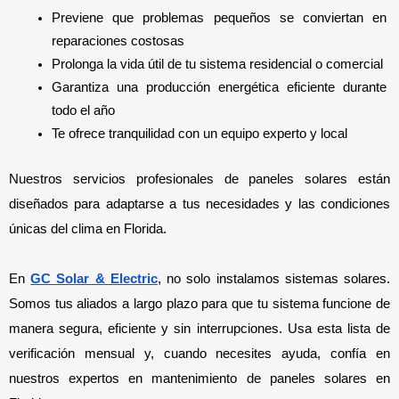
Previene que problemas pequeños se conviertan en 
reparaciones costosas
Prolonga la vida útil de tu sistema residencial o comercial
Garantiza una producción energética eficiente durante 
todo el año
Te ofrece tranquilidad con un equipo experto y local
Nuestros servicios profesionales de paneles solares están 
diseñados para adaptarse a tus necesidades y las condiciones 
únicas del clima en Florida.
En 
GC Solar & Electric
, no solo instalamos sistemas solares. 
Somos tus aliados a largo plazo para que tu sistema funcione de 
manera segura, eficiente y sin interrupciones. Usa esta lista de 
verificación mensual y, cuando necesites ayuda, confía en 
nuestros expertos en mantenimiento de paneles solares en 