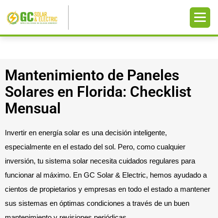
Mantenimiento de Paneles
Solares en Florida: Checklist
Mensual
Invertir en energía solar es una decisión inteligente,
especialmente en el estado del sol. Pero, como cualquier
inversión, tu sistema solar necesita cuidados regulares para
funcionar al máximo. En GC Solar & Electric, hemos ayudado a
cientos de propietarios y empresas en todo el estado a mantener
sus sistemas en óptimas condiciones a través de un buen
mantenimiento y revisiones periódicas.