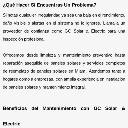
¿Qué Hacer Si Encuentras Un Problema?
Si notas cualquier irregularidad ya sea una baja en el rendimiento, 
daño visible o alertas en el sistema no lo ignores. Llama a un 
proveedor de confianza como GC Solar & Electric para una 
inspección profesional.
Ofrecemos desde limpieza y mantenimiento preventivo hasta 
reparación asequible de paneles solares y servicios completos 
de reemplazo de paneles solares en Miami. Atendemos tanto a 
hogares como a empresas, con amplia experiencia en instalación 
de paneles solares y mantenimiento integral.
Beneficios del Mantenimiento con GC Solar & 
Electric