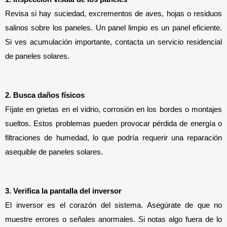
Revisa si hay suciedad, excrementos de aves, hojas o residuos 
salinos sobre los paneles. Un panel limpio es un panel eficiente. 
Si ves acumulación importante, contacta un servicio residencial 
de paneles solares.
2. Busca daños físicos
Fíjate en grietas en el vidrio, corrosión en los bordes o montajes 
sueltos. Estos problemas pueden provocar pérdida de energía o 
filtraciones de humedad, lo que podría requerir una reparación 
asequible de paneles solares.
3. Verifica la pantalla del inversor
El inversor es el corazón del sistema. Asegúrate de que no 
muestre errores o señales anormales. Si notas algo fuera de lo 