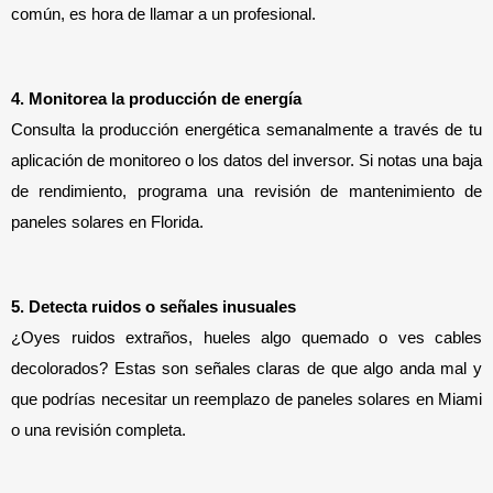
común, es hora de llamar a un profesional.
4. Monitorea la producción de energía
Consulta la producción energética semanalmente a través de tu 
aplicación de monitoreo o los datos del inversor. Si notas una baja 
de rendimiento, programa una revisión de mantenimiento de 
paneles solares en Florida.
5. Detecta ruidos o señales inusuales
¿Oyes ruidos extraños, hueles algo quemado o ves cables 
decolorados? Estas son señales claras de que algo anda mal y 
que podrías necesitar un reemplazo de paneles solares en Miami 
o una revisión completa.