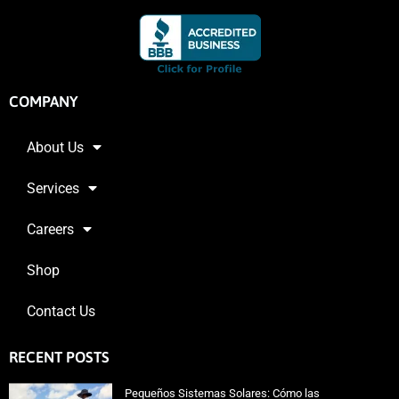
COMPANY
About Us
Services
Careers
Shop
Contact Us
RECENT POSTS
Pequeños Sistemas Solares: Cómo las