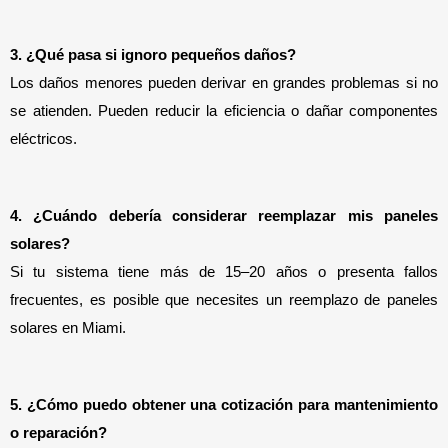
3. ¿Qué pasa si ignoro pequeños daños?
Los daños menores pueden derivar en grandes problemas si no 
se atienden. Pueden reducir la eficiencia o dañar componentes 
eléctricos.
4. ¿Cuándo debería considerar reemplazar mis paneles 
solares?
Si tu sistema tiene más de 15–20 años o presenta fallos 
frecuentes, es posible que necesites un reemplazo de paneles 
solares en Miami.
5. ¿Cómo puedo obtener una cotización para mantenimiento 
o reparación?