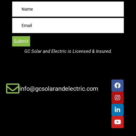
GC Solar and Electric is Licensed & Insured.
info@gcsolarandelectric.com