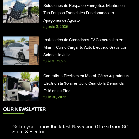
Soluciones de Respaldo Energético Mantienen
Tus Equipos Esenciales Funcionando en
Apagones de Agosto
agosto 3, 2026
Instalación de Cargadores EV Comerciales en
Miami: Cómo Cargar tu Auto Eléctrico Gratis con
Solar este Julio
julio 31, 2026
Contratista Eléctrico en Miami: Cómo Agendar un
Electricista Solar en Julio Cuando la Demanda
Está en su Pico
julio 30, 2026
OUR NEWSLATTER
Get in your inbox the latest News and Offers from GC
Solar & Electric