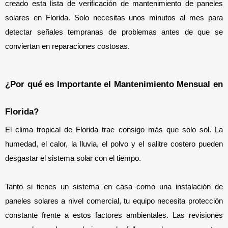
creado esta lista de verificación de mantenimiento de paneles 
solares en Florida. Solo necesitas unos minutos al mes para 
detectar señales tempranas de problemas antes de que se 
conviertan en reparaciones costosas.
¿Por qué es Importante el Mantenimiento Mensual en 
Florida?
El clima tropical de Florida trae consigo más que solo sol. La 
humedad, el calor, la lluvia, el polvo y el salitre costero pueden 
desgastar el sistema solar con el tiempo.
Tanto si tienes un sistema en casa como una instalación de 
paneles solares a nivel comercial, tu equipo necesita protección 
constante frente a estos factores ambientales. Las revisiones 