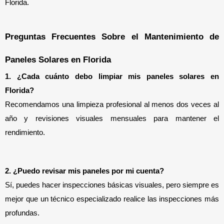
Florida.
Preguntas Frecuentes Sobre el Mantenimiento de 
Paneles Solares en Florida
1. ¿Cada cuánto debo limpiar mis paneles solares en 
Florida?
Recomendamos una limpieza profesional al menos dos veces al 
año y revisiones visuales mensuales para mantener el 
rendimiento.
2. ¿Puedo revisar mis paneles por mi cuenta?
Sí, puedes hacer inspecciones básicas visuales, pero siempre es 
mejor que un técnico especializado realice las inspecciones más 
profundas.