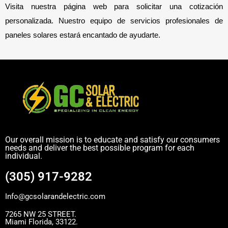
Visita nuestra página web para solicitar una cotización
personalizada. Nuestro equipo de servicios profesionales de
paneles solares estará encantado de ayudarte.
Our overall mission is to educate and satisfy our consumers
needs and deliver the best possible program for each
individual.
(305) 917-9282
Info@gcsolarandelectric.com
7265 NW 25 STREET.
Miami Florida, 33122.