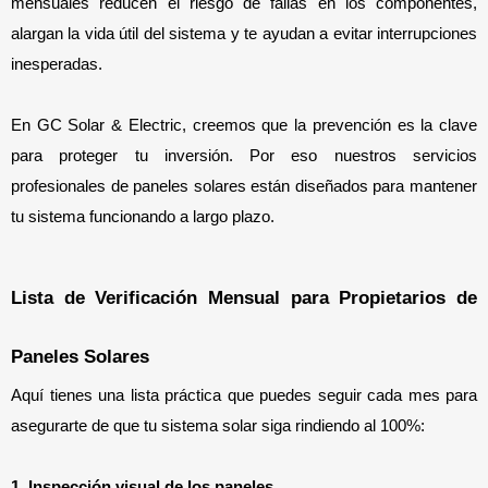
mensuales reducen el riesgo de fallas en los componentes, 
alargan la vida útil del sistema y te ayudan a evitar interrupciones 
inesperadas.
En GC Solar & Electric, creemos que la prevención es la clave 
para proteger tu inversión. Por eso nuestros servicios 
profesionales de paneles solares están diseñados para mantener 
tu sistema funcionando a largo plazo.
Lista de Verificación Mensual para Propietarios de 
Paneles Solares
Aquí tienes una lista práctica que puedes seguir cada mes para 
asegurarte de que tu sistema solar siga rindiendo al 100%:
1. Inspección visual de los paneles