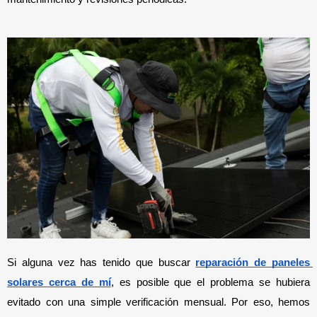
Si alguna vez has tenido que buscar 
reparación de paneles 
solares cerca de mí
, es posible que el problema se hubiera 
evitado con una simple verificación mensual. Por eso, hemos 