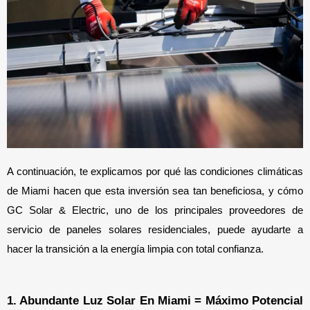
A continuación, te explicamos por qué las condiciones climáticas 
de Miami hacen que esta inversión sea tan beneficiosa, y cómo 
GC Solar & Electric, uno de los principales proveedores de 
servicio de paneles solares residenciales, puede ayudarte a 
hacer la transición a la energía limpia con total confianza.
1. Abundante Luz Solar En Miami = Máximo Potencial 