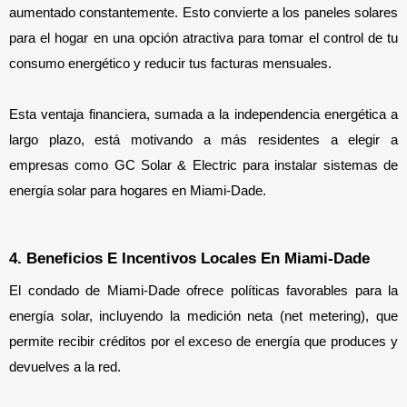
aumentado constantemente. Esto convierte a los paneles solares 
para el hogar en una opción atractiva para tomar el control de tu 
consumo energético y reducir tus facturas mensuales.
Esta ventaja financiera, sumada a la independencia energética a 
largo plazo, está motivando a más residentes a elegir a 
empresas como GC Solar & Electric para instalar sistemas de 
energía solar para hogares en Miami-Dade.
4. Beneficios E Incentivos Locales En Miami-Dade
El condado de Miami-Dade ofrece políticas favorables para la 
energía solar, incluyendo la medición neta (net metering), que 
permite recibir créditos por el exceso de energía que produces y 
devuelves a la red.