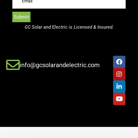
GC Solar and Electric is Licensed & Insured.
info@gcsolarandelectric.com