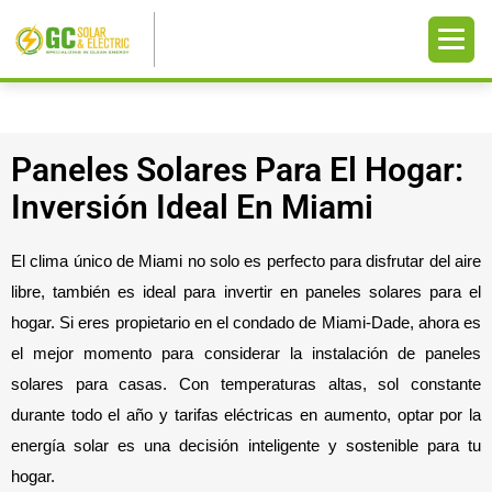
Paneles Solares Para El Hogar:
Inversión Ideal En Miami
El clima único de Miami no solo es perfecto para disfrutar del aire 
libre, también es ideal para invertir en paneles solares para el 
hogar. Si eres propietario en el condado de Miami-Dade, ahora es 
el mejor momento para considerar la instalación de paneles 
solares para casas. Con temperaturas altas, sol constante 
durante todo el año y tarifas eléctricas en aumento, optar por la 
energía solar es una decisión inteligente y sostenible para tu 
hogar.