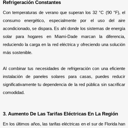
Refrigeración Constantes
Con temperaturas de verano que superan los 32 °C (90 °F), el 
consumo energético, especialmente por el uso del aire 
acondicionado, se dispara. Es ahí donde los sistemas de energía 
solar para hogares en Miami-Dade marcan la diferencia, 
reduciendo la carga en la red eléctrica y ofreciendo una solución 
más sostenible.
Al combinar tus necesidades de refrigeración con una eficiente 
instalación de paneles solares para casas, puedes reducir 
significativamente tu dependencia de la red pública sin sacrificar 
comodidad.
3. Aumento De Las Tarifas Eléctricas En La Región
En los últimos años, las tarifas eléctricas en el sur de Florida han 