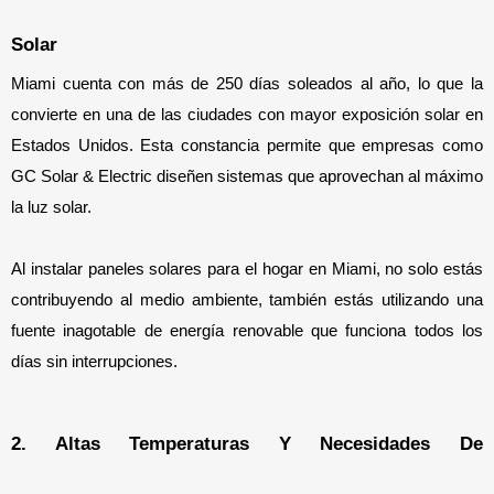
Solar
Miami cuenta con más de 250 días soleados al año, lo que la 
convierte en una de las ciudades con mayor exposición solar en 
Estados Unidos. Esta constancia permite que empresas como 
GC Solar & Electric diseñen sistemas que aprovechan al máximo 
la luz solar.
Al instalar paneles solares para el hogar en Miami, no solo estás 
contribuyendo al medio ambiente, también estás utilizando una 
fuente inagotable de energía renovable que funciona todos los 
días sin interrupciones.
2. Altas Temperaturas Y Necesidades De 