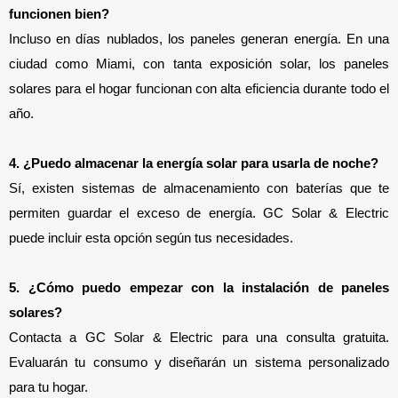
funcionen bien?
Incluso en días nublados, los paneles generan energía. En una 
ciudad como Miami, con tanta exposición solar, los paneles 
solares para el hogar funcionan con alta eficiencia durante todo el 
año.
4. ¿Puedo almacenar la energía solar para usarla de noche?
Sí, existen sistemas de almacenamiento con baterías que te 
permiten guardar el exceso de energía. GC Solar & Electric 
puede incluir esta opción según tus necesidades.
5. ¿Cómo puedo empezar con la instalación de paneles 
solares?
Contacta a GC Solar & Electric para una consulta gratuita.
Evaluarán tu consumo y diseñarán un sistema personalizado
para tu hogar.