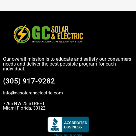
Our overall mission is to educate and satisfy our consumers
needs and deliver the best possible program for each
individual.
(305) 917-9282
Info@gcsolarandelectric.com
7265 NW 25 STREET.
Miami Florida, 33122.