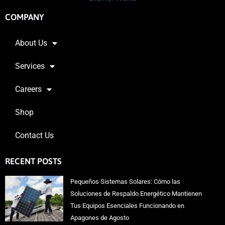
COMPANY
About Us
Services
Careers
Shop
Contact Us
RECENT POSTS
Pequeños Sistemas Solares: Cómo las
Soluciones de Respaldo Energético Mantienen
Tus Equipos Esenciales Funcionando en
Apagones de Agosto