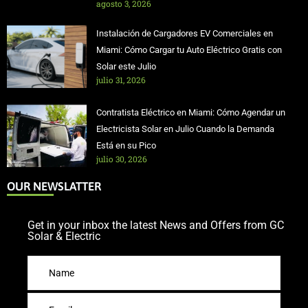
agosto 3, 2026
Instalación de Cargadores EV Comerciales en
Miami: Cómo Cargar tu Auto Eléctrico Gratis con
Solar este Julio
julio 31, 2026
Contratista Eléctrico en Miami: Cómo Agendar un
Electricista Solar en Julio Cuando la Demanda
Está en su Pico
julio 30, 2026
OUR NEWSLATTER
Get in your inbox the latest News and Offers from GC
Solar & Electric