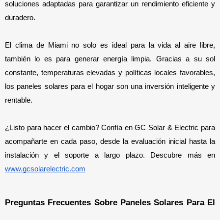
soluciones adaptadas para garantizar un rendimiento eficiente y 
duradero.
El clima de Miami no solo es ideal para la vida al aire libre, 
también lo es para generar energía limpia. Gracias a su sol 
constante, temperaturas elevadas y políticas locales favorables, 
los paneles solares para el hogar son una inversión inteligente y 
rentable.
¿Listo para hacer el cambio? Confía en GC Solar & Electric para 
acompañarte en cada paso, desde la evaluación inicial hasta la 
instalación y el soporte a largo plazo. Descubre más en 
www.gcsolarelectric.com
Preguntas Frecuentes Sobre Paneles Solares Para El 