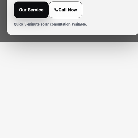
Our Service
📞Call Now
Quick 5-minute solar consultation available.