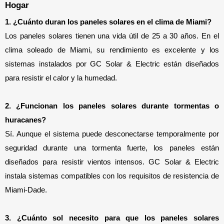
Hogar
1. ¿Cuánto duran los paneles solares en el clima de Miami?
Los paneles solares tienen una vida útil de 25 a 30 años. En el 
clima soleado de Miami, su rendimiento es excelente y los 
sistemas instalados por GC Solar & Electric están diseñados 
para resistir el calor y la humedad.
2. ¿Funcionan los paneles solares durante tormentas o 
huracanes?
Sí. Aunque el sistema puede desconectarse temporalmente por 
seguridad durante una tormenta fuerte, los paneles están 
diseñados para resistir vientos intensos. GC Solar & Electric 
instala sistemas compatibles con los requisitos de resistencia de 
Miami-Dade.
3. ¿Cuánto sol necesito para que los paneles solares 