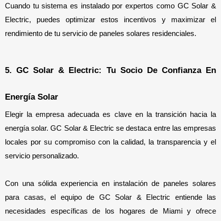
Cuando tu sistema es instalado por expertos como GC Solar & 
Electric, puedes optimizar estos incentivos y maximizar el 
rendimiento de tu servicio de paneles solares residenciales.
5. GC Solar & Electric: Tu Socio De Confianza En 
Energía Solar
Elegir la empresa adecuada es clave en la transición hacia la 
energía solar. GC Solar & Electric se destaca entre las empresas 
locales por su compromiso con la calidad, la transparencia y el 
servicio personalizado.
Con una sólida experiencia en instalación de paneles solares 
para casas, el equipo de GC Solar & Electric entiende las 
necesidades específicas de los hogares de Miami y ofrece 