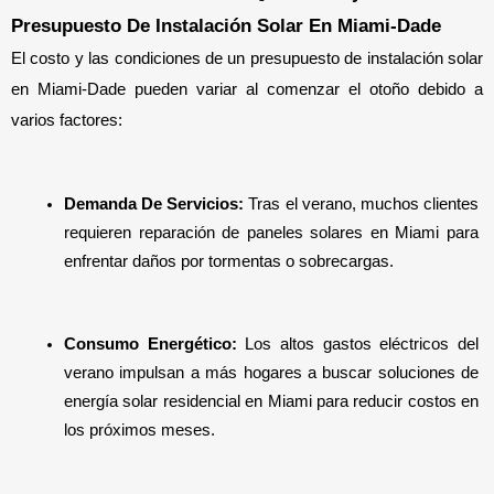
Presupuesto De Instalación Solar En Miami-Dade
El costo y las condiciones de un presupuesto de instalación solar 
en Miami-Dade pueden variar al comenzar el otoño debido a 
varios factores:
Demanda De Servicios:
 Tras el verano, muchos clientes 
requieren reparación de paneles solares en Miami para 
enfrentar daños por tormentas o sobrecargas.
Consumo Energético:
 Los altos gastos eléctricos del 
verano impulsan a más hogares a buscar soluciones de 
energía solar residencial en Miami para reducir costos en 
los próximos meses.