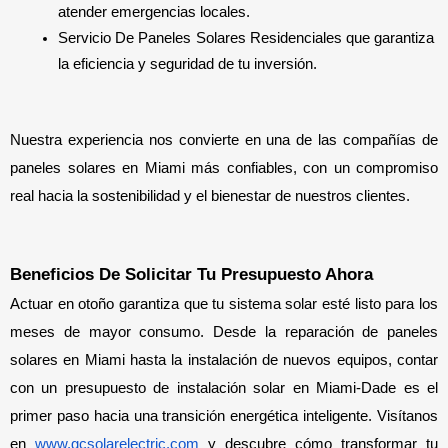
atender emergencias locales.
Servicio De Paneles Solares Residenciales que garantiza 
la eficiencia y seguridad de tu inversión.
Nuestra experiencia nos convierte en una de las compañías de 
paneles solares en Miami más confiables, con un compromiso 
real hacia la sostenibilidad y el bienestar de nuestros clientes.
Beneficios De Solicitar Tu Presupuesto Ahora
Actuar en otoño garantiza que tu sistema solar esté listo para los 
meses de mayor consumo. Desde la reparación de paneles 
solares en Miami hasta la instalación de nuevos equipos, contar 
con un presupuesto de instalación solar en Miami-Dade es el 
primer paso hacia una transición energética inteligente. Visítanos 
en 
www.gcsolarelectric.com
 y descubre cómo transformar tu 