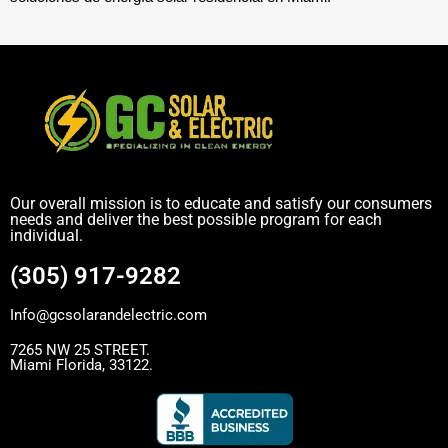
Our overall mission is to educate and satisfy our consumers
needs and deliver the best possible program for each
individual.
(305) 917-9282
Info@gcsolarandelectric.com
7265 NW 25 STREET.
Miami Florida, 33122.