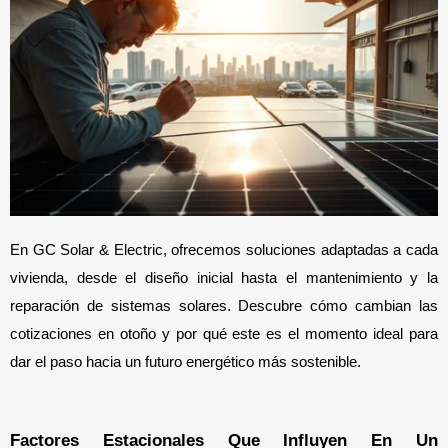
En GC Solar & Electric, ofrecemos soluciones adaptadas a cada 
vivienda, desde el diseño inicial hasta el mantenimiento y la 
reparación de sistemas solares. Descubre cómo cambian las 
cotizaciones en otoño y por qué este es el momento ideal para 
dar el paso hacia un futuro energético más sostenible.
Factores Estacionales Que Influyen En Un 