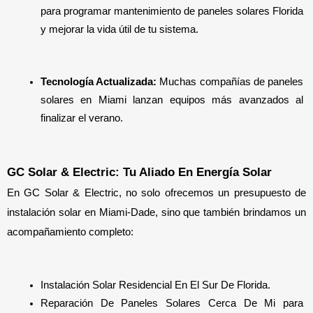
para programar mantenimiento de paneles solares Florida 
y mejorar la vida útil de tu sistema.
Tecnología Actualizada: 
Muchas compañías de paneles 
solares en Miami lanzan equipos más avanzados al 
finalizar el verano.
GC Solar & Electric: Tu Aliado En Energía Solar
En GC Solar & Electric, no solo ofrecemos un presupuesto de 
instalación solar en Miami-Dade, sino que también brindamos un 
acompañamiento completo:
Instalación Solar Residencial En El Sur De Florida.
Reparación De Paneles Solares Cerca De Mi para 