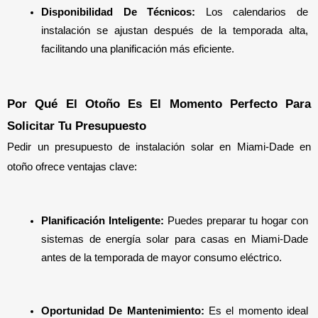
Disponibilidad De Técnicos: 
Los calendarios de 
instalación se ajustan después de la temporada alta, 
facilitando una planificación más eficiente.
Por Qué El Otoño Es El Momento Perfecto Para 
Solicitar Tu Presupuesto
Pedir un presupuesto de instalación solar en Miami-Dade en 
otoño ofrece ventajas clave:
Planificación Inteligente: 
Puedes preparar tu hogar con 
sistemas de energía solar para casas en Miami-Dade 
antes de la temporada de mayor consumo eléctrico.
Oportunidad De Mantenimiento: 
Es el momento ideal 