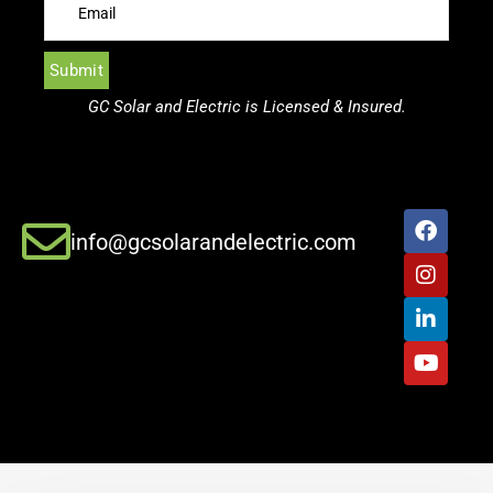
GC Solar and Electric is Licensed & Insured.
info@gcsolarandelectric.com