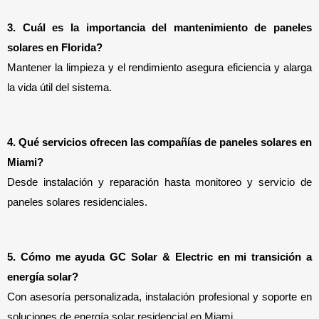
3. Cuál es la importancia del mantenimiento de paneles 
solares en Florida?
Mantener la limpieza y el rendimiento asegura eficiencia y alarga 
la vida útil del sistema.
4. Qué servicios ofrecen las compañías de paneles solares en 
Miami?
Desde instalación y reparación hasta monitoreo y servicio de 
paneles solares residenciales.
5. Cómo me ayuda GC Solar & Electric en mi transición a 
energía solar?
Con asesoría personalizada, instalación profesional y soporte en
soluciones de energía solar residencial en Miami.