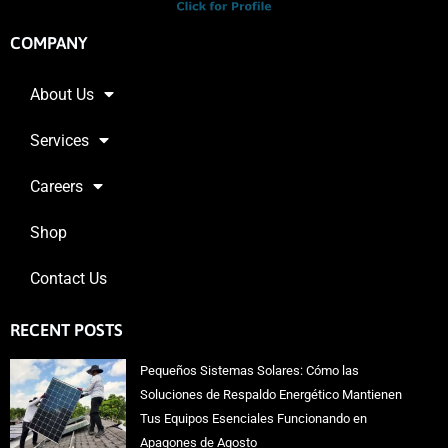
COMPANY
About Us
Services
Careers
Shop
Contact Us
RECENT POSTS
Pequeños Sistemas Solares: Cómo las
Soluciones de Respaldo Energético Mantienen
Tus Equipos Esenciales Funcionando en
Apagones de Agosto