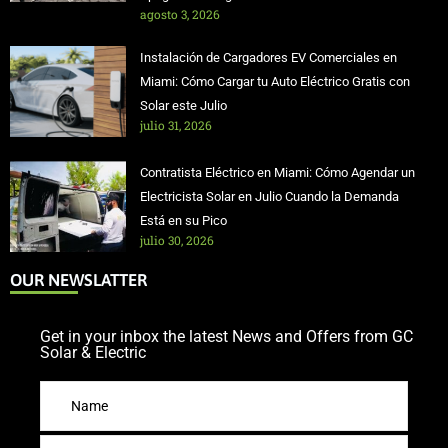
agosto 3, 2026
Instalación de Cargadores EV Comerciales en
Miami: Cómo Cargar tu Auto Eléctrico Gratis con
Solar este Julio
julio 31, 2026
Contratista Eléctrico en Miami: Cómo Agendar un
Electricista Solar en Julio Cuando la Demanda
Está en su Pico
julio 30, 2026
OUR NEWSLATTER
Get in your inbox the latest News and Offers from GC
Solar & Electric