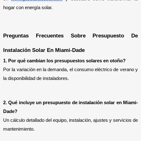
hogar con energía solar.
Preguntas Frecuentes Sobre Presupuesto De 
Instalación Solar En Miami-Dade
1. Por qué cambian los presupuestos solares en otoño?
Por la variación en la demanda, el consumo eléctrico de verano y 
la disponibilidad de instaladores.
2. Qué incluye un presupuesto de instalación solar en Miami-
Dade?
Un cálculo detallado del equipo, instalación, ajustes y servicios de 
mantenimiento.