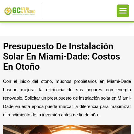
Presupuesto De Instalación
Solar En Miami-Dade: Costos
En Otoño
Con el inicio del otoño, muchos propietarios en Miami-Dade
buscan mejorar la eficiencia de sus hogares con energía
renovable. Solicitar un presupuesto de instalación solar en Miami-
Dade en esta época puede marcar la diferencia para maximizar
el rendimiento de tu inversión antes de fin de año.