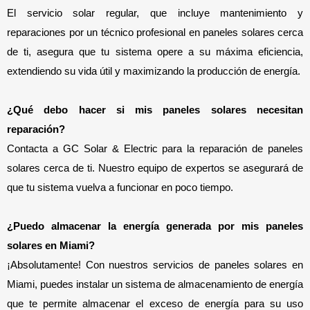
El servicio solar regular, que incluye mantenimiento y 
reparaciones por un técnico profesional en paneles solares cerca 
de ti, asegura que tu sistema opere a su máxima eficiencia, 
extendiendo su vida útil y maximizando la producción de energía.
¿Qué debo hacer si mis paneles solares necesitan 
reparación? 
Contacta a GC Solar & Electric para la reparación de paneles 
solares cerca de ti. Nuestro equipo de expertos se asegurará de 
que tu sistema vuelva a funcionar en poco tiempo.
¿Puedo almacenar la energía generada por mis paneles 
solares en Miami? 
¡Absolutamente! Con nuestros servicios de paneles solares en 
Miami, puedes instalar un sistema de almacenamiento de energía 
que te permite almacenar el exceso de energía para su uso 