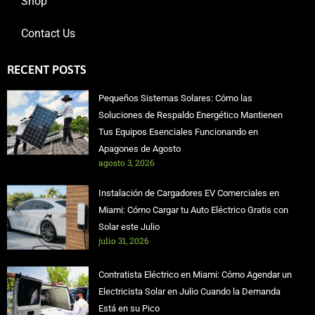
Shop
Contact Us
RECENT POSTS
Pequeños Sistemas Solares: Cómo las
Soluciones de Respaldo Energético Mantienen
Tus Equipos Esenciales Funcionando en
Apagones de Agosto
agosto 3, 2026
Instalación de Cargadores EV Comerciales en
Miami: Cómo Cargar tu Auto Eléctrico Gratis con
Solar este Julio
julio 31, 2026
Contratista Eléctrico en Miami: Cómo Agendar un
Electricista Solar en Julio Cuando la Demanda
Está en su Pico