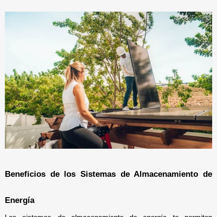
Beneficios de los Sistemas de Almacenamiento de 
Energía