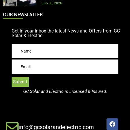
julio 30, 2026
OUR NEWSLATTER
Get in your inbox the latest News and Offers from GC
Solar & Electric
GC Solar and Electric is Licensed & Insured.
info@gcsolarandelectric.com