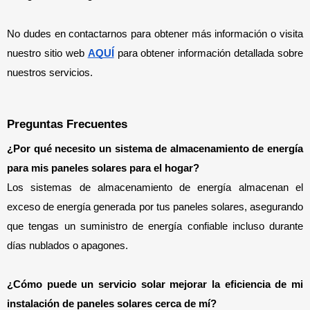
No dudes en contactarnos para obtener más información o visita 
nuestro sitio web 
AQUÍ
 para obtener información detallada sobre 
nuestros servicios.
Preguntas Frecuentes
¿Por qué necesito un sistema de almacenamiento de energía 
para mis paneles solares para el hogar? 
Los sistemas de almacenamiento de energía almacenan el 
exceso de energía generada por tus paneles solares, asegurando 
que tengas un suministro de energía confiable incluso durante 
días nublados o apagones.
¿Cómo puede un servicio solar mejorar la eficiencia de mi 
instalación de paneles solares cerca de mí? 