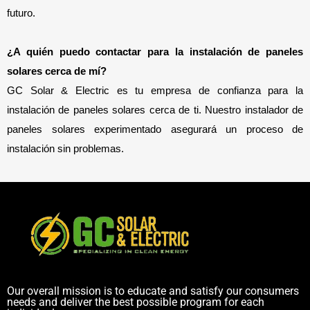
futuro.
¿A quién puedo contactar para la instalación de paneles 
solares cerca de mí? 
GC Solar & Electric es tu empresa de confianza para la
instalación de paneles solares cerca de ti. Nuestro instalador de
paneles solares experimentado asegurará un proceso de
instalación sin problemas.
Our overall mission is to educate and satisfy our consumers
needs and deliver the best possible program for each