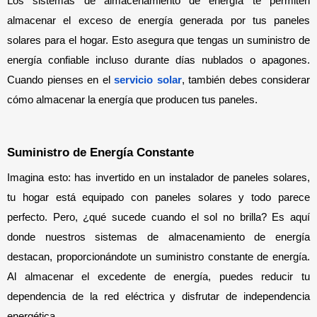
Los sistemas de almacenamiento de energía te permiten 
almacenar el exceso de energía generada por tus paneles 
solares para el hogar. Esto asegura que tengas un suministro de 
energía confiable incluso durante días nublados o apagones. 
Cuando pienses en el 
servicio solar
, también debes considerar 
cómo almacenar la energía que producen tus paneles.
Suministro de Energía Constante
Imagina esto: has invertido en un instalador de paneles solares, 
tu hogar está equipado con paneles solares y todo parece 
perfecto. Pero, ¿qué sucede cuando el sol no brilla? Es aquí 
donde nuestros sistemas de almacenamiento de energía 
destacan, proporcionándote un suministro constante de energía. 
Al almacenar el excedente de energía, puedes reducir tu 
dependencia de la red eléctrica y disfrutar de independencia 
energética.