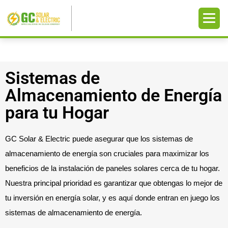
Sistemas de
Almacenamiento de Energía
para tu Hogar
GC Solar & Electric puede asegurar que los sistemas de
almacenamiento de energía son cruciales para maximizar los
beneficios de la instalación de paneles solares cerca de tu hogar.
Nuestra principal prioridad es garantizar que obtengas lo mejor de
tu inversión en energía solar, y es aquí donde entran en juego los
sistemas de almacenamiento de energía.