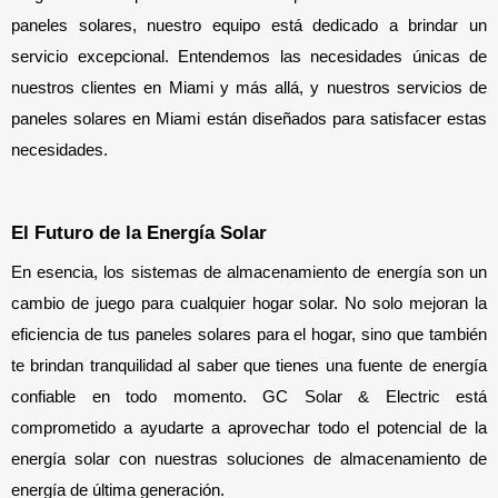
paneles solares, nuestro equipo está dedicado a brindar un 
servicio excepcional. Entendemos las necesidades únicas de 
nuestros clientes en Miami y más allá, y nuestros servicios de 
paneles solares en Miami están diseñados para satisfacer estas 
necesidades.
El Futuro de la Energía Solar
En esencia, los sistemas de almacenamiento de energía son un 
cambio de juego para cualquier hogar solar. No solo mejoran la 
eficiencia de tus paneles solares para el hogar, sino que también 
te brindan tranquilidad al saber que tienes una fuente de energía 
confiable en todo momento. GC Solar & Electric está 
comprometido a ayudarte a aprovechar todo el potencial de la 
energía solar con nuestras soluciones de almacenamiento de 
energía de última generación.