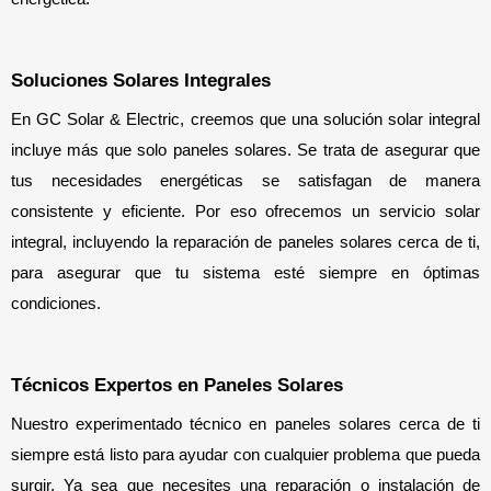
Soluciones Solares Integrales
En GC Solar & Electric, creemos que una solución solar integral 
incluye más que solo paneles solares. Se trata de asegurar que 
tus necesidades energéticas se satisfagan de manera 
consistente y eficiente. Por eso ofrecemos un servicio solar 
integral, incluyendo la reparación de paneles solares cerca de ti, 
para asegurar que tu sistema esté siempre en óptimas 
condiciones.
Técnicos Expertos en Paneles Solares
Nuestro experimentado técnico en paneles solares cerca de ti 
siempre está listo para ayudar con cualquier problema que pueda 
surgir. Ya sea que necesites una reparación o instalación de 