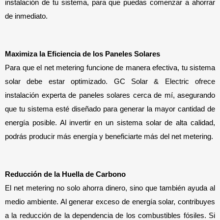
instalación de tu sistema, para que puedas comenzar a ahorrar 
de inmediato.
Maximiza la Eficiencia de los Paneles Solares
Para que el net metering funcione de manera efectiva, tu sistema 
solar debe estar optimizado. GC Solar & Electric ofrece 
instalación experta de paneles solares cerca de mí, asegurando 
que tu sistema esté diseñado para generar la mayor cantidad de 
energía posible. Al invertir en un sistema solar de alta calidad, 
podrás producir más energía y beneficiarte más del net metering.
Reducción de la Huella de Carbono
El net metering no solo ahorra dinero, sino que también ayuda al 
medio ambiente. Al generar exceso de energía solar, contribuyes 
a la reducción de la dependencia de los combustibles fósiles. Si 