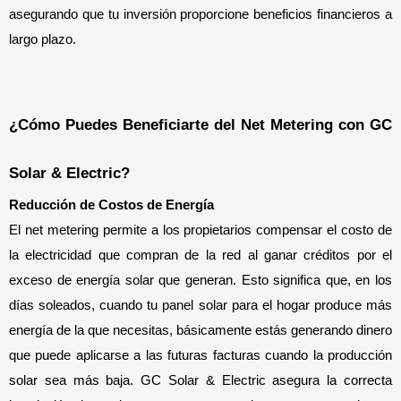
asegurando que tu inversión proporcione beneficios financieros a 
largo plazo.
¿Cómo Puedes Beneficiarte del Net Metering con GC 
Solar & Electric?
Reducción de Costos de Energía
El net metering permite a los propietarios compensar el costo de 
la electricidad que compran de la red al ganar créditos por el 
exceso de energía solar que generan. Esto significa que, en los 
días soleados, cuando tu panel solar para el hogar produce más 
energía de la que necesitas, básicamente estás generando dinero 
que puede aplicarse a las futuras facturas cuando la producción 
solar sea más baja. GC Solar & Electric asegura la correcta 