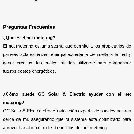
Preguntas Frecuentes
¿Qué es el net metering?
El net metering es un sistema que permite a los propietarios de 
paneles solares enviar energía excedente de vuelta a la red y 
ganar créditos, los cuales pueden utilizarse para compensar 
futuros costos energéticos.
¿Cómo puede GC Solar & Electric ayudar con el net 
metering?
GC Solar & Electric ofrece instalación experta de paneles solares 
cerca de mí, asegurando que tu sistema esté optimizado para 
aprovechar al máximo los beneficios del net metering.