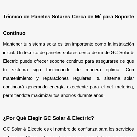
Técnico de Paneles Solares Cerca de Mí para Soporte 
Continuo
Mantener tu sistema solar es tan importante como la instalación 
inicial. Un técnico de paneles solares cerca de mí de GC Solar & 
Electric puede ofrecer soporte continuo para asegurarse de que 
tu sistema siga funcionando de manera óptima. Con 
mantenimiento y reparaciones regulares, tu sistema solar 
continuará generando energía excedente para el net metering, 
permitiéndote maximizar tus ahorros durante años.
¿Por Qué Elegir GC Solar & Electric?
GC Solar & Electric es el nombre de confianza para los servicios 