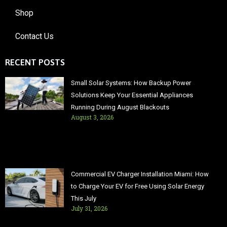
Shop
Contact Us
RECENT POSTS
Small Solar Systems: How Backup Power
Solutions Keep Your Essential Appliances
Running During August Blackouts
August 3, 2026
Commercial EV Charger Installation Miami: How
to Charge Your EV for Free Using Solar Energy
This July
July 31, 2026