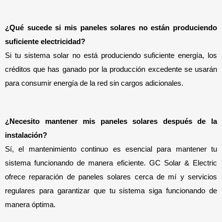
¿Qué sucede si mis paneles solares no están produciendo 
suficiente electricidad?
Si tu sistema solar no está produciendo suficiente energía, los 
créditos que has ganado por la producción excedente se usarán 
para consumir energía de la red sin cargos adicionales.
¿Necesito mantener mis paneles solares después de la 
instalación?
Sí, el mantenimiento continuo es esencial para mantener tu 
sistema funcionando de manera eficiente. GC Solar & Electric 
ofrece reparación de paneles solares cerca de mí y servicios 
regulares para garantizar que tu sistema siga funcionando de 
manera óptima.