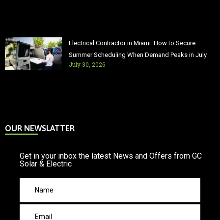
Electrical Contractor in Miami: How to Secure
Summer Scheduling When Demand Peaks in July
July 30, 2026
OUR NEWSLATTER
Get in your inbox the latest News and Offers from GC
Solar & Electric