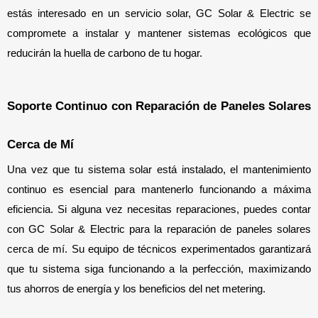
estás interesado en un servicio solar, GC Solar & Electric se 
compromete a instalar y mantener sistemas ecológicos que 
reducirán la huella de carbono de tu hogar.
Soporte Continuo con Reparación de Paneles Solares 
Cerca de Mí
Una vez que tu sistema solar está instalado, el mantenimiento 
continuo es esencial para mantenerlo funcionando a máxima 
eficiencia. Si alguna vez necesitas reparaciones, puedes contar 
con GC Solar & Electric para la reparación de paneles solares 
cerca de mí. Su equipo de técnicos experimentados garantizará 
que tu sistema siga funcionando a la perfección, maximizando 
tus ahorros de energía y los beneficios del net metering.