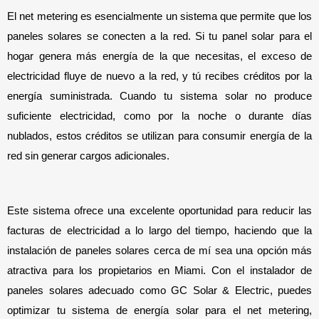
El net metering es esencialmente un sistema que permite que los 
paneles solares se conecten a la red. Si tu panel solar para el 
hogar genera más energía de la que necesitas, el exceso de 
electricidad fluye de nuevo a la red, y tú recibes créditos por la 
energía suministrada. Cuando tu sistema solar no produce 
suficiente electricidad, como por la noche o durante días 
nublados, estos créditos se utilizan para consumir energía de la 
red sin generar cargos adicionales.
Este sistema ofrece una excelente oportunidad para reducir las 
facturas de electricidad a lo largo del tiempo, haciendo que la 
instalación de paneles solares cerca de mí sea una opción más 
atractiva para los propietarios en Miami. Con el instalador de 
paneles solares adecuado como GC Solar & Electric, puedes 
optimizar tu sistema de energía solar para el net metering, 