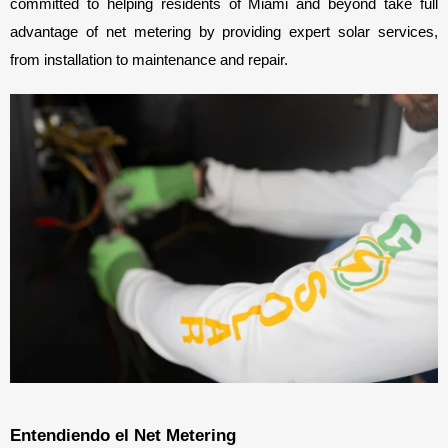
committed to helping residents of Miami and beyond take full 
advantage of net metering by providing expert solar services, 
from installation to maintenance and repair.
Entendiendo el Net Metering