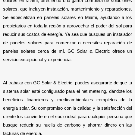
solares en Miami, ofreciendo una gama completa de soluciones 
solares, que incluyen instalación, mantenimiento y reparaciones. 
Se especializan en paneles solares en Miami, ayudando a los 
propietarios en toda la región a aprovechar el poder del sol para 
reducir sus costos de energía. Ya sea que busques un instalador 
de paneles solares para comenzar o necesites reparación de 
paneles solares cerca de mí, GC Solar & Electric ofrece un 
servicio excepcional y experiencia.
Al trabajar con GC Solar & Electric, puedes asegurarte de que tu 
sistema solar esté configurado para el net metering, dándote los 
beneficios financieros y medioambientales completos de la 
energía solar. Su compromiso con la calidad y la satisfacción del 
cliente los convierte en el socio ideal para cualquier persona que 
busque reducir su huella de carbono y ahorrar dinero en las 
facturas de energía.