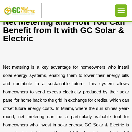
Net Metering and How You Can
Benefit from It with GC Solar &
Electric
Net metering is a key advantage for homeowners who install 
solar energy systems, enabling them to lower their energy bills 
and contribute to a sustainable future. This system allows 
homeowners to send excess electricity produced by their solar 
panel for home back to the grid in exchange for credits, which can 
offset future energy costs. In Miami, where the sun shines year-
round, net metering can be a particularly valuable tool for 
homeowners who invest in solar energy. GC Solar & Electric is 