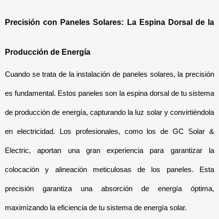
Precisión con Paneles Solares: La Espina Dorsal de la 
Producción de Energía
Cuando se trata de la instalación de paneles solares, la precisión 
es fundamental. Estos paneles son la espina dorsal de tu sistema 
de producción de energía, capturando la luz solar y convirtiéndola 
en electricidad. Los profesionales, como los de GC Solar & 
Electric, aportan una gran experiencia para garantizar la 
colocación y alineación meticulosas de los paneles. Esta 
precisión garantiza una absorción de energía óptima, 
maximizando la eficiencia de tu sistema de energía solar.