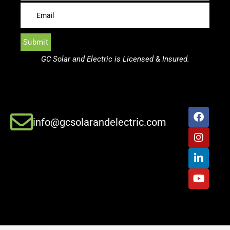
GC Solar and Electric is Licensed & Insured.
info@gcsolarandelectric.com