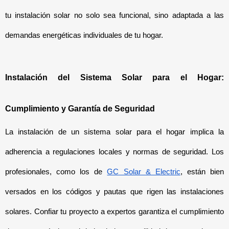
tu instalación solar no solo sea funcional, sino adaptada a las 
demandas energéticas individuales de tu hogar.
Instalación del Sistema Solar para el Hogar: 
Cumplimiento y Garantía de Seguridad
La instalación de un sistema solar para el hogar implica la 
adherencia a regulaciones locales y normas de seguridad. Los 
profesionales, como los de 
GC Solar & Electric
, están bien 
versados en los códigos y pautas que rigen las instalaciones 
solares. Confiar tu proyecto a expertos garantiza el cumplimiento 