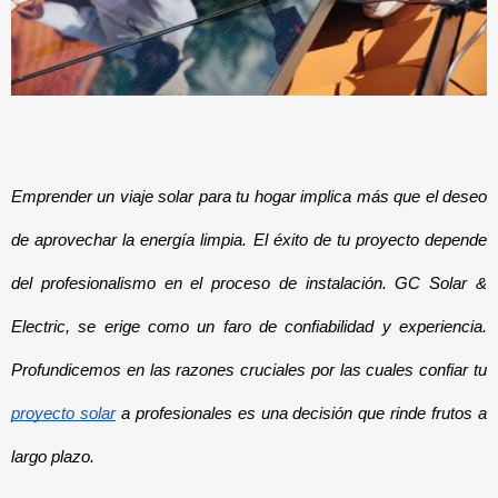
Emprender un viaje solar para tu hogar implica más que el deseo
de aprovechar la energía limpia. El éxito de tu proyecto depende
del profesionalismo en el proceso de instalación. GC Solar &
Electric, se erige como un faro de confiabilidad y experiencia.
Profundicemos en las razones cruciales por las cuales confiar tu
proyecto solar
a profesionales es una decisión que rinde frutos a
largo plazo.