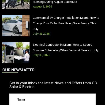
Running During August Blackouts
August 3, 2026
Commercial EV Charger Installation Miami: How to
Charge Your EV for Free Using Solar Energy This
July
July 31, 2026
Electrical Contractor in Miami: How to Secure
Summer Scheduling When Demand Peaks in July
July 30, 2026
OUR NEWSLATTER
Get in your inbox the latest News and Offers from GC
Solar & Electric