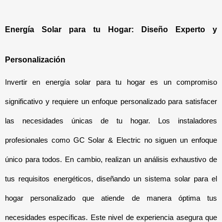
Energía Solar para tu Hogar: Diseño Experto y 
Personalización
Invertir en energía solar para tu hogar es un compromiso 
significativo y requiere un enfoque personalizado para satisfacer 
las necesidades únicas de tu hogar. Los instaladores 
profesionales como GC Solar & Electric no siguen un enfoque 
único para todos. En cambio, realizan un análisis exhaustivo de 
tus requisitos energéticos, diseñando un sistema solar para el 
hogar personalizado que atiende de manera óptima tus 
necesidades específicas. Este nivel de experiencia asegura que 