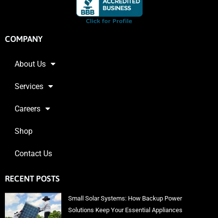
COMPANY
About Us
Services
Careers
Shop
Contact Us
RECENT POSTS
Small Solar Systems: How Backup Power
Solutions Keep Your Essential Appliances