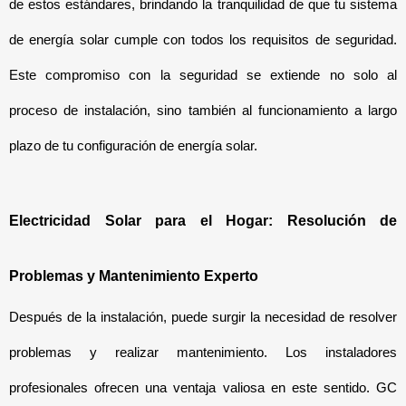
de estos estándares, brindando la tranquilidad de que tu sistema 
de energía solar cumple con todos los requisitos de seguridad. 
Este compromiso con la seguridad se extiende no solo al 
proceso de instalación, sino también al funcionamiento a largo 
plazo de tu configuración de energía solar.
Electricidad Solar para el Hogar: Resolución de 
Problemas y Mantenimiento Experto
Después de la instalación, puede surgir la necesidad de resolver 
problemas y realizar mantenimiento. Los instaladores 
profesionales ofrecen una ventaja valiosa en este sentido. GC 