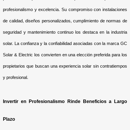
profesionalismo y excelencia. Su compromiso con instalaciones 
de calidad, diseños personalizados, cumplimiento de normas de 
seguridad y mantenimiento continuo los destaca en la industria 
solar. La confianza y la confiabilidad asociadas con la marca GC 
Solar & Electric los convierten en una elección preferida para los 
propietarios que buscan una experiencia solar sin contratiempos 
y profesional.
Invertir en Profesionalismo Rinde Beneficios a Largo 
Plazo