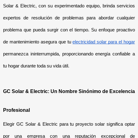
Solar & Electric, con su experimentado equipo, brinda servicios 
expertos de resolución de problemas para abordar cualquier 
problema que pueda surgir con el tiempo. Su enfoque proactivo 
de mantenimiento asegura que tu 
electricidad solar para el hogar
permanezca ininterrumpida, proporcionando energía confiable a 
tu hogar durante toda su vida útil.
GC Solar & Electric: Un Nombre Sinónimo de Excelencia 
Profesional
Elegir GC Solar & Electric para tu proyecto solar significa optar 
por una empresa con una reputación excepcional de 