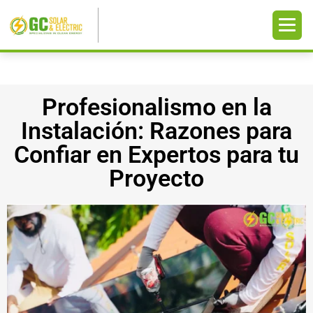
Profesionalismo en la
Instalación: Razones para
Confiar en Expertos para tu
Proyecto