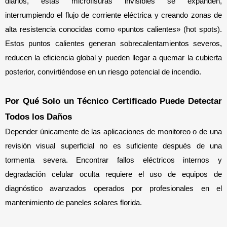
diarios, estas microfisuras invisibles se expanden, 
interrumpiendo el flujo de corriente eléctrica y creando zonas de 
alta resistencia conocidas como «puntos calientes» (hot spots). 
Estos puntos calientes generan sobrecalentamientos severos, 
reducen la eficiencia global y pueden llegar a quemar la cubierta 
posterior, convirtiéndose en un riesgo potencial de incendio.
Por Qué Solo un Técnico Certificado Puede Detectar 
Todos los Daños
Depender únicamente de las aplicaciones de monitoreo o de una 
revisión visual superficial no es suficiente después de una 
tormenta severa. Encontrar fallos eléctricos internos y 
degradación celular oculta requiere el uso de equipos de 
diagnóstico avanzados operados por profesionales en el 
mantenimiento de paneles solares florida.