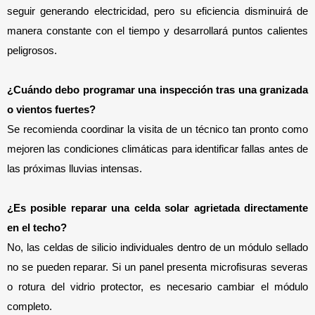
seguir generando electricidad, pero su eficiencia disminuirá de 
manera constante con el tiempo y desarrollará puntos calientes 
peligrosos.
¿Cuándo debo programar una inspección tras una granizada 
o vientos fuertes? 
Se recomienda coordinar la visita de un técnico tan pronto como 
mejoren las condiciones climáticas para identificar fallas antes de 
las próximas lluvias intensas.
¿Es posible reparar una celda solar agrietada directamente 
en el techo? 
No, las celdas de silicio individuales dentro de un módulo sellado 
no se pueden reparar. Si un panel presenta microfisuras severas 
o rotura del vidrio protector, es necesario cambiar el módulo 
completo.