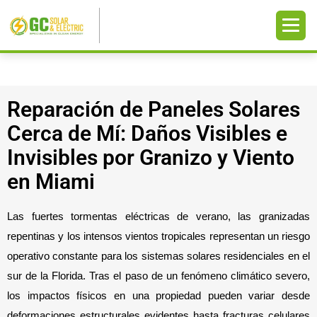
Reparación de Paneles Solares
Cerca de Mí: Daños Visibles e
Invisibles por Granizo y Viento
en Miami
Las fuertes tormentas eléctricas de verano, las granizadas 
repentinas y los intensos vientos tropicales representan un riesgo 
operativo constante para los sistemas solares residenciales en el 
sur de la Florida. Tras el paso de un fenómeno climático severo, 
los impactos físicos en una propiedad pueden variar desde 
deformaciones estructurales evidentes hasta fracturas celulares 