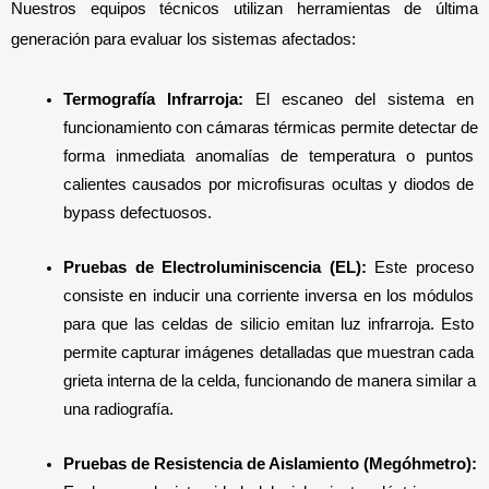
Nuestros equipos técnicos utilizan herramientas de última 
generación para evaluar los sistemas afectados:
Termografía Infrarroja:
 El escaneo del sistema en 
funcionamiento con cámaras térmicas permite detectar de 
forma inmediata anomalías de temperatura o puntos 
calientes causados por microfisuras ocultas y diodos de 
bypass defectuosos.
Pruebas de Electroluminiscencia (EL):
 Este proceso 
consiste en inducir una corriente inversa en los módulos 
para que las celdas de silicio emitan luz infrarroja. Esto 
permite capturar imágenes detalladas que muestran cada 
grieta interna de la celda, funcionando de manera similar a 
una radiografía.
Pruebas de Resistencia de Aislamiento (Megóhmetro): 