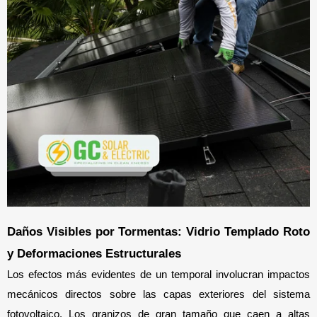
Daños Visibles por Tormentas: Vidrio Templado Roto 
y Deformaciones Estructurales
Los efectos más evidentes de un temporal involucran impactos 
mecánicos directos sobre las capas exteriores del sistema 
fotovoltaico. Los granizos de gran tamaño que caen a altas 