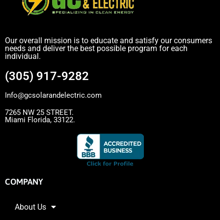
Our overall mission is to educate and satisfy our consumers
needs and deliver the best possible program for each
individual.
(305) 917-9282
Info@gcsolarandelectric.com
7265 NW 25 STREET.
Miami Florida, 33122.
COMPANY
About Us