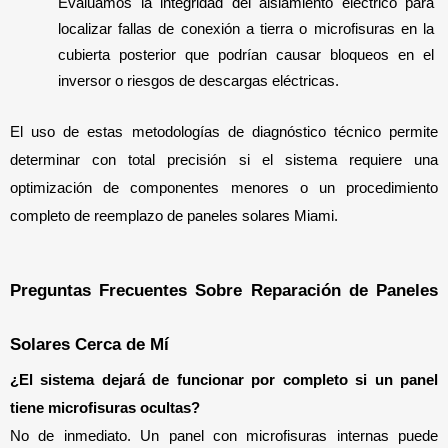
Evaluamos la integridad del aislamiento eléctrico para 
localizar fallas de conexión a tierra o microfisuras en la 
cubierta posterior que podrían causar bloqueos en el 
inversor o riesgos de descargas eléctricas.
El uso de estas metodologías de diagnóstico técnico permite 
determinar con total precisión si el sistema requiere una 
optimización de componentes menores o un procedimiento 
completo de reemplazo de paneles solares Miami.
Preguntas Frecuentes Sobre Reparación de Paneles 
Solares Cerca de Mí
¿El sistema dejará de funcionar por completo si un panel 
tiene microfisuras ocultas? 
No de inmediato. Un panel con microfisuras internas puede 