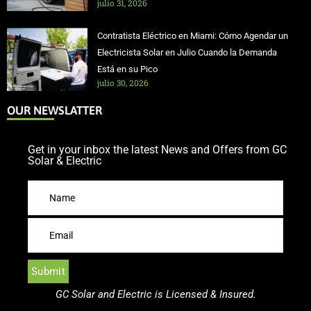
julio 31, 2026
Contratista Eléctrico en Miami: Cómo Agendar un
Electricista Solar en Julio Cuando la Demanda
Está en su Pico
julio 30, 2026
OUR NEWSLATTER
Get in your inbox the latest News and Offers from GC
Solar & Electric
GC Solar and Electric is Licensed & Insured.