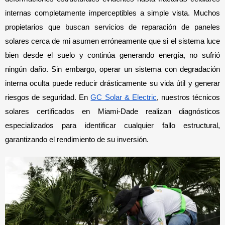
internas completamente imperceptibles a simple vista. Muchos 
propietarios que buscan servicios de reparación de paneles 
solares cerca de mi asumen erróneamente que si el sistema luce 
bien desde el suelo y continúa generando energía, no sufrió 
ningún daño. Sin embargo, operar un sistema con degradación 
interna oculta puede reducir drásticamente su vida útil y generar 
riesgos de seguridad. En 
GC Solar & Electric
, nuestros técnicos 
solares certificados en Miami-Dade realizan diagnósticos 
especializados para identificar cualquier fallo estructural, 
garantizando el rendimiento de su inversión.