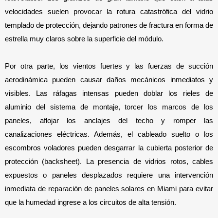
velocidades suelen provocar la rotura catastrófica del vidrio 
templado de protección, dejando patrones de fractura en forma de 
estrella muy claros sobre la superficie del módulo.
Por otra parte, los vientos fuertes y las fuerzas de succión 
aerodinámica pueden causar daños mecánicos inmediatos y 
visibles. Las ráfagas intensas pueden doblar los rieles de 
aluminio del sistema de montaje, torcer los marcos de los 
paneles, aflojar los anclajes del techo y romper las 
canalizaciones eléctricas. Además, el cableado suelto o los 
escombros voladores pueden desgarrar la cubierta posterior de 
protección (backsheet). La presencia de vidrios rotos, cables 
expuestos o paneles desplazados requiere una intervención 
inmediata de reparación de paneles solares en Miami para evitar 
que la humedad ingrese a los circuitos de alta tensión.