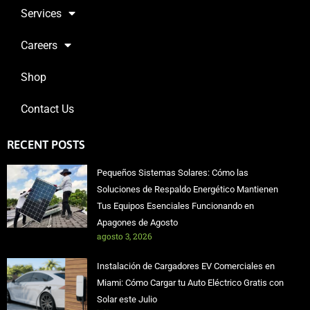
Services
Careers
Shop
Contact Us
RECENT POSTS
Pequeños Sistemas Solares: Cómo las
Soluciones de Respaldo Energético Mantienen
Tus Equipos Esenciales Funcionando en
Apagones de Agosto
agosto 3, 2026
Instalación de Cargadores EV Comerciales en
Miami: Cómo Cargar tu Auto Eléctrico Gratis con
Solar este Julio