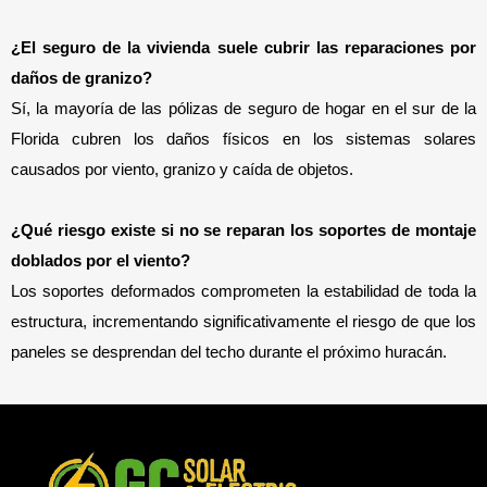
¿El seguro de la vivienda suele cubrir las reparaciones por 
daños de granizo? 
Sí, la mayoría de las pólizas de seguro de hogar en el sur de la 
Florida cubren los daños físicos en los sistemas solares 
causados por viento, granizo y caída de objetos.
¿Qué riesgo existe si no se reparan los soportes de montaje 
doblados por el viento? 
Los soportes deformados comprometen la estabilidad de toda la 
estructura, incrementando significativamente el riesgo de que los 
paneles se desprendan del techo durante el próximo huracán.