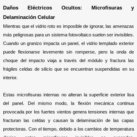
Daños Eléctricos Ocultos: Microfisuras y 
Delaminación Celular
Mientras que el vidrio roto es imposible de ignorar, las amenazas 
más peligrosas para un sistema fotovoltaico suelen ser invisibles. 
Cuando un granizo impacta un panel, el vidrio templado exterior 
puede flexionarse levemente sin romperse, pero la onda de 
choque del impacto viaja a través del módulo y fractura las 
frágiles celdas de silicio que se encuentran suspendidas en su 
interior.
Estas microfisuras internas no alteran la superficie exterior lisa 
del panel. Del mismo modo, la flexión mecánica continua 
provocada por los fuertes vientos genera tensiones internas que 
fracturan las celdas y causan la delaminación de las capas 
protectoras. Con el tiempo, debido a los cambios de temperatura 